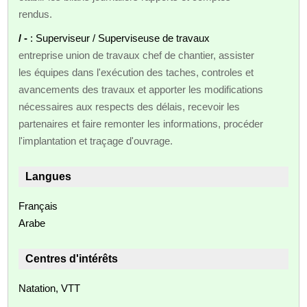
rendus.
/ -
: Superviseur / Superviseuse de travaux
entreprise union de travaux chef de chantier, assister
les équipes dans l'exécution des taches, controles et
avancements des travaux et apporter les modifications
nécessaires aux respects des délais, recevoir les
partenaires et faire remonter les informations, procéder
l'implantation et traçage d'ouvrage.
Langues
Français
Arabe
Centres d'intérêts
Natation, VTT