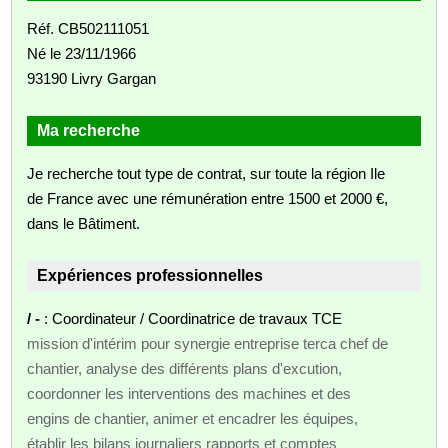
Réf. CB502111051
Né le 23/11/1966
93190 Livry Gargan
Ma recherche
Je recherche tout type de contrat, sur toute la région Ile
de France avec une rémunération entre 1500 et 2000 €,
dans le Bâtiment.
Expériences professionnelles
/ -
: Coordinateur / Coordinatrice de travaux TCE
mission d'intérim pour synergie entreprise terca chef de
chantier, analyse des différents plans d'excution,
coordonner les interventions des machines et des
engins de chantier, animer et encadrer les équipes,
établir les bilans journaliers rapports et comptes