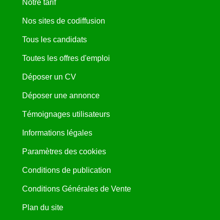
Notre tarif
Nos sites de codiffusion
Tous les candidats
Toutes les offres d'emploi
Déposer un CV
Déposer une annonce
Témoignages utilisateurs
Informations légales
Paramètres des cookies
Conditions de publication
Conditions Générales de Vente
Plan du site