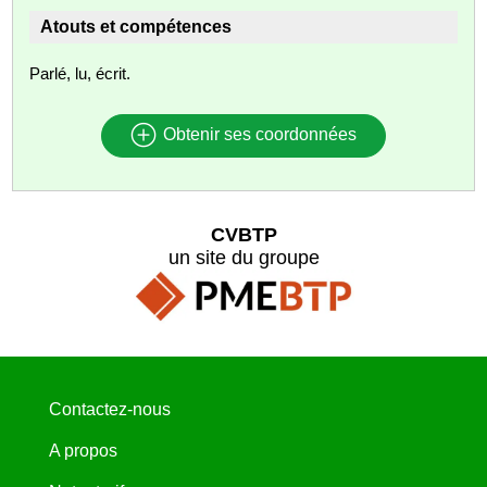
Atouts et compétences
Parlé, lu, écrit.
Obtenir ses coordonnées
CVBTP
un site du groupe
Contactez-nous
A propos