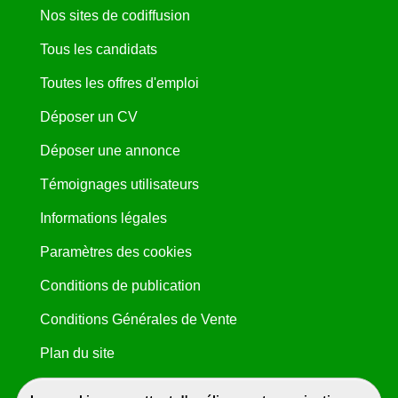
Nos sites de codiffusion
Tous les candidats
Toutes les offres d'emploi
Déposer un CV
Déposer une annonce
Témoignages utilisateurs
Informations légales
Paramètres des cookies
Conditions de publication
Conditions Générales de Vente
Plan du site