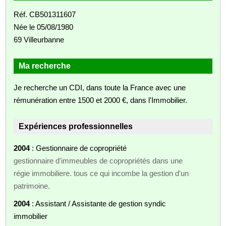
Réf. CB501311607
Née le 05/08/1980
69 Villeurbanne
Ma recherche
Je recherche un CDI, dans toute la France avec une
rémunération entre 1500 et 2000 €, dans l'Immobilier.
Expériences professionnelles
2004
: Gestionnaire de copropriété
gestionnaire d'immeubles de copropriétés dans une
régie immobiliere. tous ce qui incombe la gestion d'un
patrimoine.
2004
: Assistant / Assistante de gestion syndic
immobilier