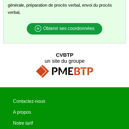
générale, préparation de procès verbal, envoi du procès
verbal,
Obtenir ses coordonnées
CVBTP
un site du groupe
Contactez-nous
A propos
Notre tarif