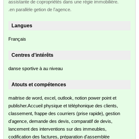
assistante de copropriétés dans une régie immobilière.
.en parallèle getion de l'agence.
Langues
Français
Centres d'intérêts
danse sportive à au niveau
Atouts et compétences
maitrise de word, excel, outlook, notion power point et
publisher.Accueil physique et téléphonique des clients,
classement, frappe des courriers (prise rapide), gestion
d'agence, demande des devis, comparatif de devis,
lancement des interventions sur des immeubles,
codification des factures, préparation d'assemblée