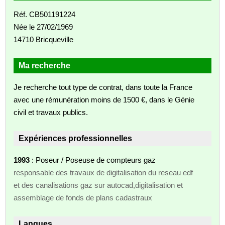
Réf. CB501191224
Née le 27/02/1969
14710 Bricqueville
Ma recherche
Je recherche tout type de contrat, dans toute la France
avec une rémunération moins de 1500 €, dans le Génie
civil et travaux publics.
Expériences professionnelles
1993
: Poseur / Poseuse de compteurs gaz
responsable des travaux de digitalisation du reseau edf
et des canalisations gaz sur autocad,digitalisation et
assemblage de fonds de plans cadastraux
Langues