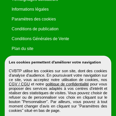
Informations légales
Paramètres des cookies
Conditions de publication
Conditions Générales de Vente
Plan du site
Les cookies permettent d'améliorer votre navigation
CVBTP utilise les cookies sur son site, dont des cookies
d'analyse d'audience. En poursuivant votre navigation sur
ce site, vous acceptez notre utilisation de cookies, nos
CGV / CGU
et notre
politique de confidentialité
pour vous
proposer des services adaptés à vos centres d'intérêt et
réaliser des statistiques de visites. Vous pouvez choisir de
refuser ou de personnaliser vos choix en cliquant sur le
bouton "Personnaliser". Par ailleurs, vous pouvez à tout
moment changer d'avis en cliquant sur "Paramètres des
cookies" situé en bas de page.