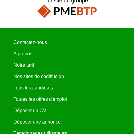
un site du groupe
Contactez-nous
A propos
Notre tarif
Nos sites de codiffusion
Tous les candidats
Toutes les offres d'emploi
Déposer un CV
Déposer une annonce
Témoignages utilisateurs