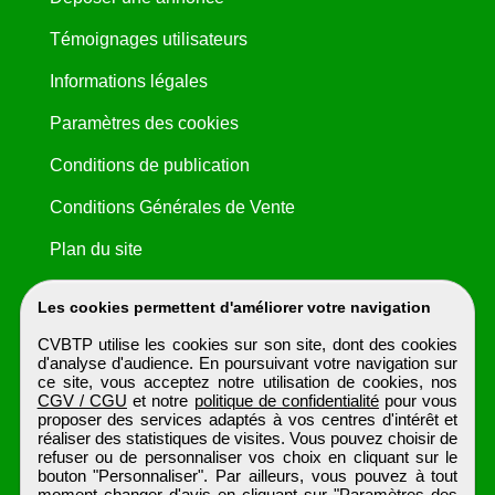
Témoignages utilisateurs
Informations légales
Paramètres des cookies
Conditions de publication
Conditions Générales de Vente
Plan du site
Les cookies permettent d'améliorer votre navigation
CVBTP utilise les cookies sur son site, dont des cookies
d'analyse d'audience. En poursuivant votre navigation sur
ce site, vous acceptez notre utilisation de cookies, nos
CGV / CGU
et notre
politique de confidentialité
pour vous
proposer des services adaptés à vos centres d'intérêt et
réaliser des statistiques de visites. Vous pouvez choisir de
refuser ou de personnaliser vos choix en cliquant sur le
bouton "Personnaliser". Par ailleurs, vous pouvez à tout
moment changer d'avis en cliquant sur "Paramètres des