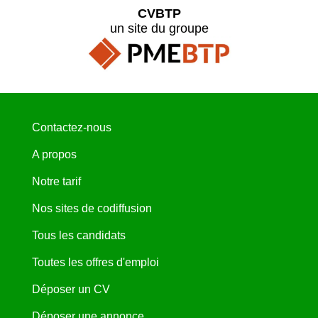
CVBTP
un site du groupe
Contactez-nous
A propos
Notre tarif
Nos sites de codiffusion
Tous les candidats
Toutes les offres d'emploi
Déposer un CV
Déposer une annonce