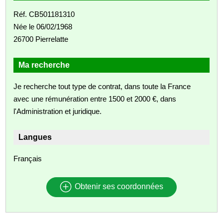
Réf. CB501181310
Née le 06/02/1968
26700 Pierrelatte
Ma recherche
Je recherche tout type de contrat, dans toute la France
avec une rémunération entre 1500 et 2000 €, dans
l'Administration et juridique.
Langues
Français
Obtenir ses coordonnées