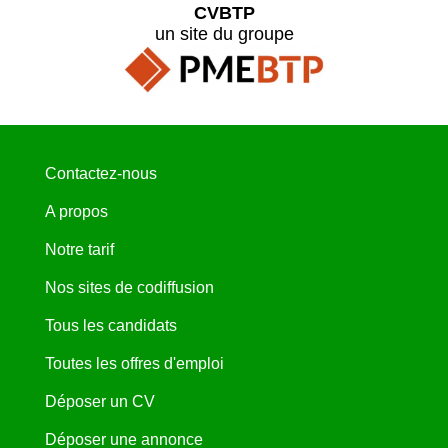
CVBTP
un site du groupe
Contactez-nous
A propos
Notre tarif
Nos sites de codiffusion
Tous les candidats
Toutes les offres d'emploi
Déposer un CV
Déposer une annonce