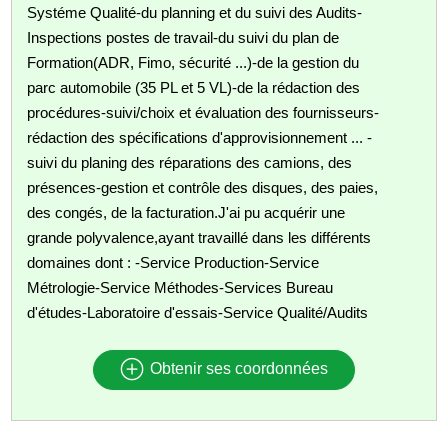
Systéme Qualité-du planning et du suivi des Audits-
Inspections postes de travail-du suivi du plan de
Formation(ADR, Fimo, sécurité ...)-de la gestion du
parc automobile (35 PL et 5 VL)-de la rédaction des
procédures-suivi/choix et évaluation des fournisseurs-
rédaction des spécifications d'approvisionnement ... -
suivi du planing des réparations des camions, des
présences-gestion et contrôle des disques, des paies,
des congés, de la facturation.J'ai pu acquérir une
grande polyvalence,ayant travaillé dans les différents
domaines dont : -Service Production-Service
Métrologie-Service Méthodes-Services Bureau
d'études-Laboratoire d'essais-Service Qualité/Audits
Obtenir ses coordonnées