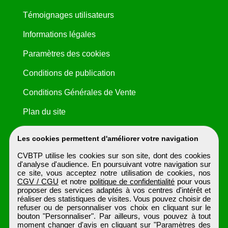
Témoignages utilisateurs
Informations légales
Paramètres des cookies
Conditions de publication
Conditions Générales de Vente
Plan du site
Les cookies permettent d'améliorer votre navigation
CVBTP utilise les cookies sur son site, dont des cookies
d'analyse d'audience. En poursuivant votre navigation sur
ce site, vous acceptez notre utilisation de cookies, nos
CGV / CGU
et notre
politique de confidentialité
pour vous
proposer des services adaptés à vos centres d'intérêt et
réaliser des statistiques de visites. Vous pouvez choisir de
refuser ou de personnaliser vos choix en cliquant sur le
bouton "Personnaliser". Par ailleurs, vous pouvez à tout
moment changer d'avis en cliquant sur "Paramètres des