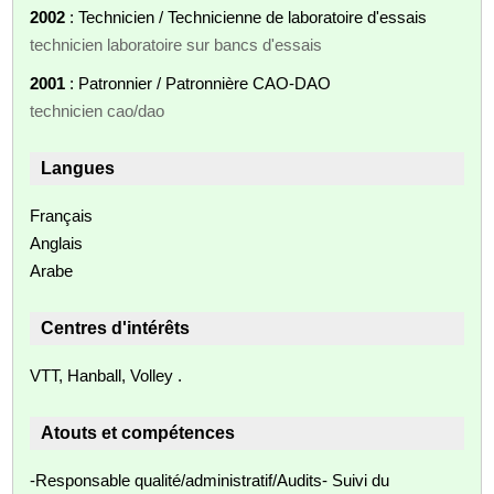
2002
: Technicien / Technicienne de laboratoire d'essais
technicien laboratoire sur bancs d'essais
2001
: Patronnier / Patronnière CAO-DAO
technicien cao/dao
Langues
Français
Anglais
Arabe
Centres d'intérêts
VTT, Hanball, Volley .
Atouts et compétences
-Responsable qualité/administratif/Audits- Suivi du