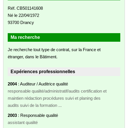
Réf. CB501141608
Né le 22/04/1972
93700 Drancy
Ma recherche
Je recherche tout type de contrat, sur la France et
étranger, dans le Bâtiment.
Expériences professionnelles
2004
: Auditeur / Auditrice qualité
responsable qualité/administratif/audits certification et
maintien rédaction procédures suivi et planing des
audits suivi de la formation ...
2003
: Responsable qualité
assistant qualité