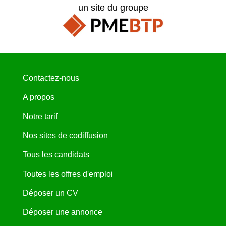
un site du groupe
Contactez-nous
A propos
Notre tarif
Nos sites de codiffusion
Tous les candidats
Toutes les offres d'emploi
Déposer un CV
Déposer une annonce