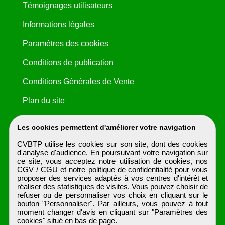
Témoignages utilisateurs
Informations légales
Paramètres des cookies
Conditions de publication
Conditions Générales de Vente
Plan du site
Les cookies permettent d'améliorer votre navigation
CVBTP utilise les cookies sur son site, dont des cookies
d'analyse d'audience. En poursuivant votre navigation sur
ce site, vous acceptez notre utilisation de cookies, nos
CGV / CGU
et notre
politique de confidentialité
pour vous
proposer des services adaptés à vos centres d'intérêt et
réaliser des statistiques de visites. Vous pouvez choisir de
refuser ou de personnaliser vos choix en cliquant sur le
bouton "Personnaliser". Par ailleurs, vous pouvez à tout
moment changer d'avis en cliquant sur "Paramètres des
cookies" situé en bas de page.