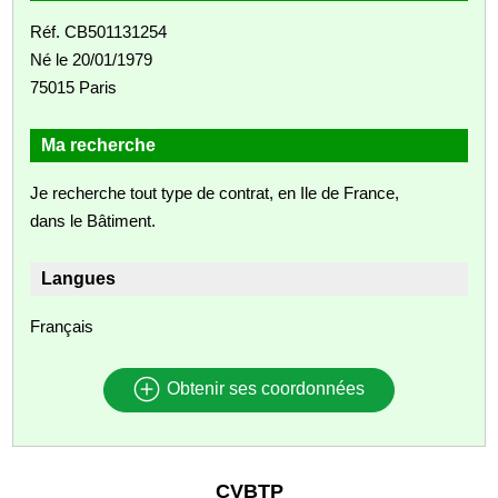
Réf. CB501131254
Né le 20/01/1979
75015 Paris
Ma recherche
Je recherche tout type de contrat, en Ile de France,
dans le Bâtiment.
Langues
Français
Obtenir ses coordonnées
CVBTP