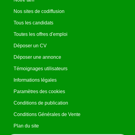
Nos sites de codiffusion
Tous les candidats
Toutes les offres d'emploi
Déposer un CV
Déposer une annonce
Témoignages utilisateurs
Informations légales
Paramètres des cookies
Conditions de publication
Conditions Générales de Vente
Plan du site