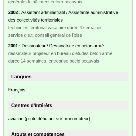
générale du bâtiment cetom beauvais
2002
: Assistant administratif / Assistante administrative
des collectivités territoriales
technicien territorial vacataire durée 4 semaines
service d.s.t. conseil général de l'oise
2001
: Dessinateur / Dessinatrice en béton armé
dessinateur projeteur en bureau d'études béton armé.
durée 14 semaines. entreprise becip beauvais
Langues
Français
Centres d'intérêts
aviation (pilote débutant sur monomoteur)
Atouts et compétences