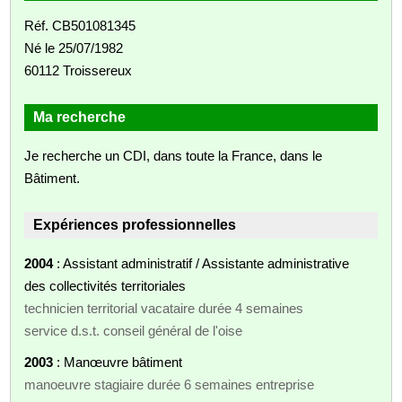
Réf. CB501081345
Né le 25/07/1982
60112 Troissereux
Ma recherche
Je recherche un CDI, dans toute la France, dans le
Bâtiment.
Expériences professionnelles
2004
: Assistant administratif / Assistante administrative
des collectivités territoriales
technicien territorial vacataire durée 4 semaines
service d.s.t. conseil général de l'oise
2003
: Manœuvre bâtiment
manoeuvre stagiaire durée 6 semaines entreprise