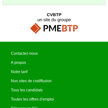
CVBTP
un site du groupe
Contactez-nous
A propos
Notre tarif
Nos sites de codiffusion
Tous les candidats
Toutes les offres d'emploi