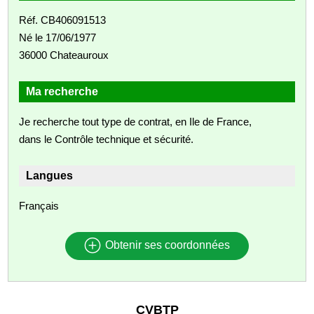
Réf. CB406091513
Né le 17/06/1977
36000 Chateauroux
Ma recherche
Je recherche tout type de contrat, en Ile de France,
dans le Contrôle technique et sécurité.
Langues
Français
Obtenir ses coordonnées
CVBTP