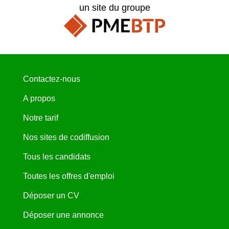
un site du groupe
Contactez-nous
A propos
Notre tarif
Nos sites de codiffusion
Tous les candidats
Toutes les offres d'emploi
Déposer un CV
Déposer une annonce