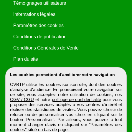
Témoignages utilisateurs
Informations légales
Paramètres des cookies
Conditions de publication
Conditions Générales de Vente
Plan du site
Les cookies permettent d'améliorer votre navigation
CVBTP utilise les cookies sur son site, dont des cookies
d'analyse d'audience. En poursuivant votre navigation sur
ce site, vous acceptez notre utilisation de cookies, nos
CGV / CGU
et notre
politique de confidentialité
pour vous
proposer des services adaptés à vos centres d'intérêt et
réaliser des statistiques de visites. Vous pouvez choisir de
refuser ou de personnaliser vos choix en cliquant sur le
bouton "Personnaliser". Par ailleurs, vous pouvez à tout
moment changer d'avis en cliquant sur "Paramètres des
cookies" situé en bas de page.