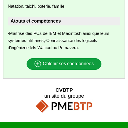
Natation, taichi, poterie, famille
Atouts et compétences
-Maîtrise des PCs de IBM et Macintosh ainsi que leurs
systèmes utilitaires;-Connaissance des logiciels
d’ingénierie tels Watcad ou Primavera.
Obtenir ses coordonnées
CVBTP
un site du groupe