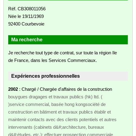
Réf. CB308011056
Née le 19/11/1969
92400 Courbevoie
Ma recherche
Je recherche tout type de contrat, sur toute la région Ile
de France, dans les Services Commerciaux.
Expériences professionnelles
2002
: Chargé / Chargée d'affaires de la construction
bouygues dragages et travaux publics (hk) ltd. (
)service commercial, basée hong kongsociété de
construction en bâtiment et travaux publics établir et
maintenir contacts avec des clients potentiels et autres
intervenants (cabinets d&#;architecture, bureaux
d&#;études, etc.); effectuer prospection commerciale