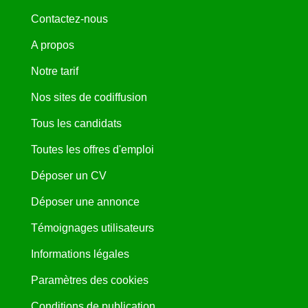
Contactez-nous
A propos
Notre tarif
Nos sites de codiffusion
Tous les candidats
Toutes les offres d'emploi
Déposer un CV
Déposer une annonce
Témoignages utilisateurs
Informations légales
Paramètres des cookies
Conditions de publication