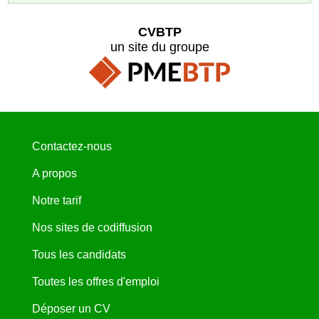
CVBTP
un site du groupe
Contactez-nous
A propos
Notre tarif
Nos sites de codiffusion
Tous les candidats
Toutes les offres d'emploi
Déposer un CV