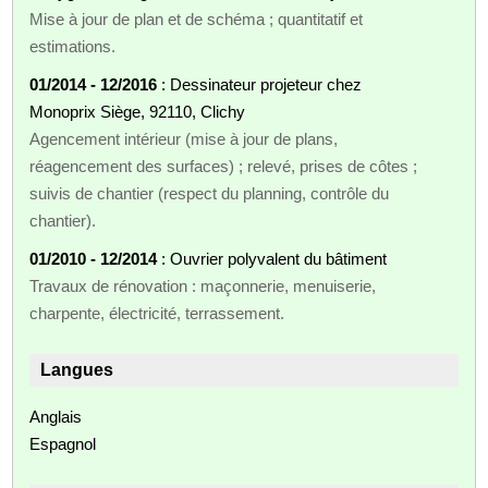
Mise à jour de plan et de schéma ; quantitatif et
estimations.
01/2014 - 12/2016
: Dessinateur projeteur chez
Monoprix Siège, 92110, Clichy
Agencement intérieur (mise à jour de plans,
réagencement des surfaces) ; relevé, prises de côtes ;
suivis de chantier (respect du planning, contrôle du
chantier).
01/2010 - 12/2014
: Ouvrier polyvalent du bâtiment
Travaux de rénovation : maçonnerie, menuiserie,
charpente, électricité, terrassement.
Langues
Anglais
Espagnol