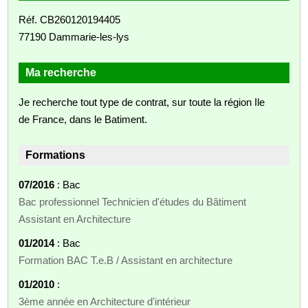
Réf. CB260120194405
77190 Dammarie-les-lys
Ma recherche
Je recherche tout type de contrat, sur toute la région Ile
de France, dans le Batiment.
Formations
07/2016
: Bac
Bac professionnel Technicien d'études du Bâtiment
Assistant en Architecture
01/2014
: Bac
Formation BAC T.e.B / Assistant en architecture
01/2010
:
3ème année en Architecture d'intérieur