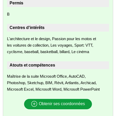
Permis
B
Centres d'intérêts
L'architecture et le design, Passion pour les motos et
les voitures de collection, Les voyages, Sport: VTT,
cyclisme, baseball, basketball, billard, Le cinéma
Atouts et compétences
Maîtrise de la suite Microsoft Office, AutoCAD,
Photoshop, Sketchup, BIM, Révit, Artlantis, Archicad,
Microsoft Excel, Microsoft Word, Microsoft PowerPoint
Obtenir ses coordonnées