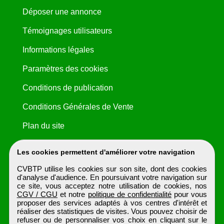
Déposer une annonce
Témoignages utilisateurs
Informations légales
Paramètres des cookies
Conditions de publication
Conditions Générales de Vente
Plan du site
Les cookies permettent d'améliorer votre navigation
CVBTP utilise les cookies sur son site, dont des cookies
d'analyse d'audience. En poursuivant votre navigation sur
ce site, vous acceptez notre utilisation de cookies, nos
CGV / CGU
et notre
politique de confidentialité
pour vous
proposer des services adaptés à vos centres d'intérêt et
réaliser des statistiques de visites. Vous pouvez choisir de
refuser ou de personnaliser vos choix en cliquant sur le