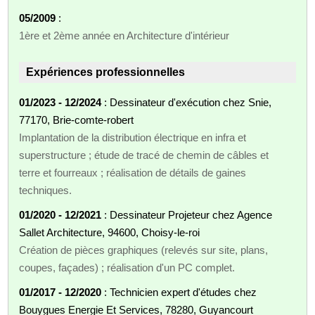
05/2009
:
1ère et 2ème année en Architecture d'intérieur
Expériences professionnelles
01/2023 - 12/2024
: Dessinateur d'exécution chez Snie,
77170, Brie-comte-robert
Implantation de la distribution électrique en infra et
superstructure ; étude de tracé de chemin de câbles et
terre et fourreaux ; réalisation de détails de gaines
techniques.
01/2020 - 12/2021
: Dessinateur Projeteur chez Agence
Sallet Architecture, 94600, Choisy-le-roi
Création de pièces graphiques (relevés sur site, plans,
coupes, façades) ; réalisation d'un PC complet.
01/2017 - 12/2020
: Technicien expert d'études chez
Bouygues Energie Et Services, 78280, Guyancourt