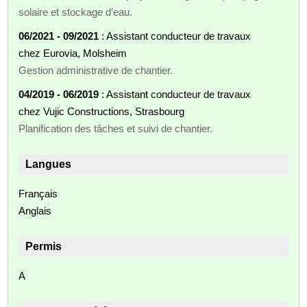
solaire et stockage d’eau.
06/2021 - 09/2021
: Assistant conducteur de travaux
chez Eurovia, Molsheim
Gestion administrative de chantier.
04/2019 - 06/2019
: Assistant conducteur de travaux
chez Vujic Constructions, Strasbourg
Planification des tâches et suivi de chantier.
Langues
Français
Anglais
Permis
A