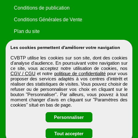
Conditions de publication
Conditions Générales de Vente
Plan du site
Les cookies permettent d'améliorer votre navigation
CVBTP utilise les cookies sur son site, dont des cookies
d'analyse d'audience. En poursuivant votre navigation sur
ce site, vous acceptez notre utilisation de cookies, nos
CGV / CGU
et notre
politique de confidentialité
pour vous
proposer des services adaptés à vos centres d'intérêt et
réaliser des statistiques de visites. Vous pouvez choisir de
refuser ou de personnaliser vos choix en cliquant sur le
bouton "Personnaliser". Par ailleurs, vous pouvez à tout
moment changer d'avis en cliquant sur "Paramètres des
cookies" situé en bas de page.
Personnaliser
Obtenir ses
Tout accepter