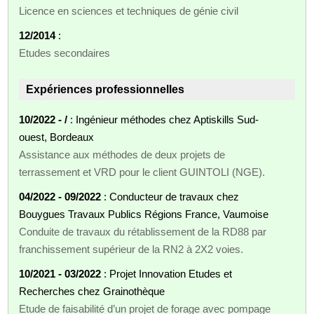
Licence en sciences et techniques de génie civil
12/2014
:
Etudes secondaires
Expériences professionnelles
10/2022 - /
: Ingénieur méthodes chez Aptiskills Sud-
ouest, Bordeaux
Assistance aux méthodes de deux projets de
terrassement et VRD pour le client GUINTOLI (NGE).
04/2022 - 09/2022
: Conducteur de travaux chez
Bouygues Travaux Publics Régions France, Vaumoise
Conduite de travaux du rétablissement de la RD88 par
franchissement supérieur de la RN2 à 2X2 voies.
10/2021 - 03/2022
: Projet Innovation Etudes et
Recherches chez Grainothèque
Etude de faisabilité d’un projet de forage avec pompage