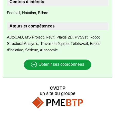
Centres d'intérêts
Football, Natation, Billard
Atouts et compétences
AutoCAD, MS Project, Revit, Plaxis 2D, PVSyst, Robot
Structural Analysis, Travail en équipe, Télétravail, Esprit
d’initiative, Sérieux, Autonomie
Obtenir ses coordonnées
CVBTP
un site du groupe