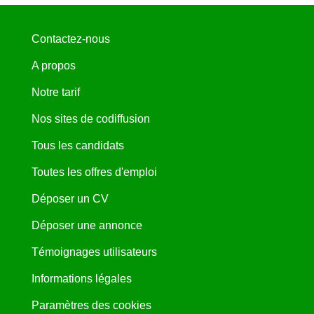
Contactez-nous
A propos
Notre tarif
Nos sites de codiffusion
Tous les candidats
Toutes les offres d'emploi
Déposer un CV
Déposer une annonce
Témoignages utilisateurs
Informations légales
Paramètres des cookies