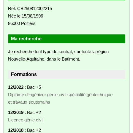
Réf. CB250812002215
Née le 15/08/1996
86000 Poitiers
Ma recherche
Je recherche tout type de contrat, sur toute la région
Nouvelle-Aquitaine, dans le Batiment.
Formations
12/2022
: Bac +5
Diplôme d’ingénieur génie civil spécialité géotechnique
et travaux souterrains
12/2019
: Bac +2
Licence génie civil
12/2018
: Bac +2