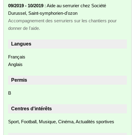
09/2019 - 10/2019
: Aide au serrurier chez Société
Durussel, Saint-symphorien-d'ozon
Accompagnement des serruriers sur les chantiers pour
donner de l'aide.
Langues
Français
Anglais
Permis
B
Centres d'intérêts
Sport, Football, Musique, Cinéma, Actualités sportives