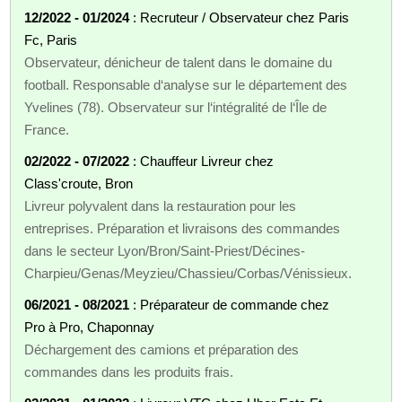
12/2022 - 01/2024
: Recruteur / Observateur chez Paris
Fc, Paris
Observateur, dénicheur de talent dans le domaine du
football. Responsable d‘analyse sur le département des
Yvelines (78). Observateur sur l‘intégralité de l‘Île de
France.
02/2022 - 07/2022
: Chauffeur Livreur chez
Class'croute, Bron
Livreur polyvalent dans la restauration pour les
entreprises. Préparation et livraisons des commandes
dans le secteur Lyon/Bron/Saint-Priest/Décines-
Charpieu/Genas/Meyzieu/Chassieu/Corbas/Vénissieux.
06/2021 - 08/2021
: Préparateur de commande chez
Pro à Pro, Chaponnay
Déchargement des camions et préparation des
commandes dans les produits frais.