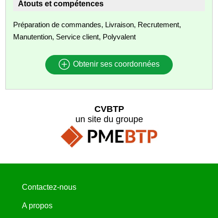
Atouts et compétences
Préparation de commandes, Livraison, Recrutement,
Manutention, Service client, Polyvalent
Obtenir ses coordonnées
CVBTP
un site du groupe
Contactez-nous
A propos