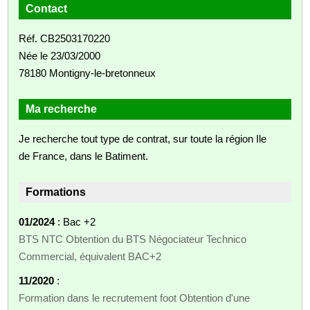
Contact
Réf. CB2503170220
Née le 23/03/2000
78180 Montigny-le-bretonneux
Ma recherche
Je recherche tout type de contrat, sur toute la région Ile
de France, dans le Batiment.
Formations
01/2024
: Bac +2
BTS NTC Obtention du BTS Négociateur Technico
Commercial, équivalent BAC+2
11/2020
:
Formation dans le recrutement foot Obtention d'une