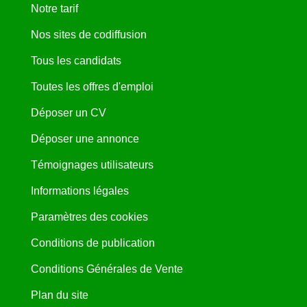
Notre tarif
Nos sites de codiffusion
Tous les candidats
Toutes les offres d'emploi
Déposer un CV
Déposer une annonce
Témoignages utilisateurs
Informations légales
Paramètres des cookies
Conditions de publication
Conditions Générales de Vente
Plan du site