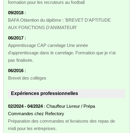
formation pour les recruteurs au football
09/2018
:
BAFA Obtention du diplôme : 'BREVET D'APTITUDE
AUX FONCTIONS D'ANIMATEUR'
06/2017
:
Apprentissage CAP carrelage Une année
d'apprentissage dans le carrelage. Formation que je n'ai
pas finalisée.
06/2016
:
Brevet des collèges
Expériences professionnelles
02/2024 - 04/2024
: Chauffeur Livreur / Prépa
Commandes chez Refectory
Préparation des commandes et livraisons des repas de
midi pour les entreprises.