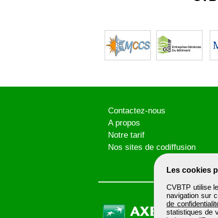
Contactez-nous
A propos
Notre tarif
Nos sites de codiffusion
Les cookies p
CVBTP utilise l
navigation sur c
de confidentialit
statistiques de 