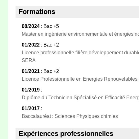
Formations
08/2024
: Bac +5
Master en ingénierie environnementale et énergies n
01/2022
: Bac +2
Licence professionnelle filière développement durabl
SERA
01/2021
: Bac +2
Licence Professionnelle en Energies Renouvelables
01/2019
:
Diplôme du Technicien Spécialisé en Efficacité Ener
01/2017
:
Baccalauréat : Sciences Physiques chimies
Expériences professionnelles