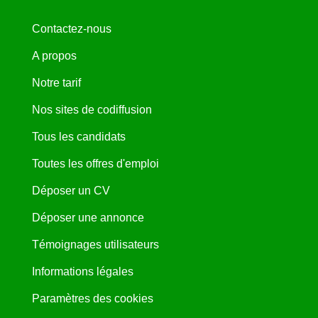
Contactez-nous
A propos
Notre tarif
Nos sites de codiffusion
Tous les candidats
Toutes les offres d'emploi
Déposer un CV
Déposer une annonce
Témoignages utilisateurs
Informations légales
Paramètres des cookies