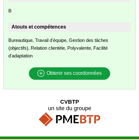
B
Atouts et compétences
Bureautique, Travail d'équipe, Gestion des tâches
(objectifs), Relation clientèle, Polyvalente, Facilité
d'adaptation
Obtenir ses coordonnées
CVBTP
un site du groupe