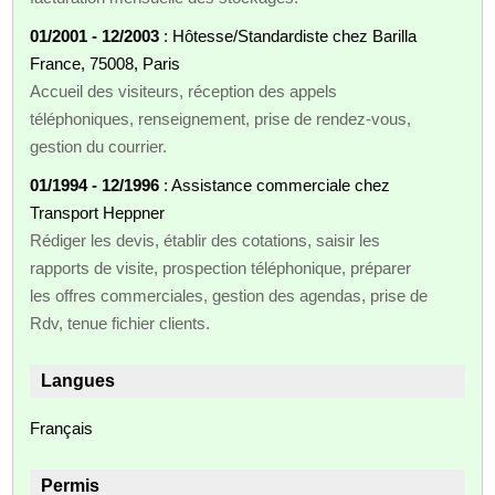
01/2001 - 12/2003
: Hôtesse/Standardiste chez Barilla
France, 75008, Paris
Accueil des visiteurs, réception des appels
téléphoniques, renseignement, prise de rendez-vous,
gestion du courrier.
01/1994 - 12/1996
: Assistance commerciale chez
Transport Heppner
Rédiger les devis, établir des cotations, saisir les
rapports de visite, prospection téléphonique, préparer
les offres commerciales, gestion des agendas, prise de
Rdv, tenue fichier clients.
Langues
Français
Permis