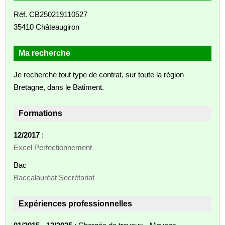
Réf. CB250219110527
35410 Châteaugiron
Ma recherche
Je recherche tout type de contrat, sur toute la région
Bretagne, dans le Batiment.
Formations
12/2017
:
Excel Perfectionnement
Bac
Baccalauréat Secrétariat
Expériences professionnelles