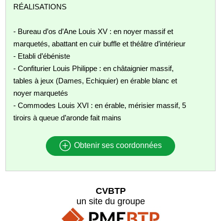
RÉALISATIONS
- Bureau d’os d’Ane Louis XV : en noyer massif et
marquetés, abattant en cuir buffle et théâtre d’intérieur
- Etabli d’ébéniste
- Confiturier Louis Philippe : en châtaignier massif,
tables à jeux (Dames, Echiquier) en érable blanc et
noyer marquetés
- Commodes Louis XVI : en érable, mérisier massif, 5
tiroirs à queue d’aronde fait mains
Obtenir ses coordonnées
CVBTP
un site du groupe