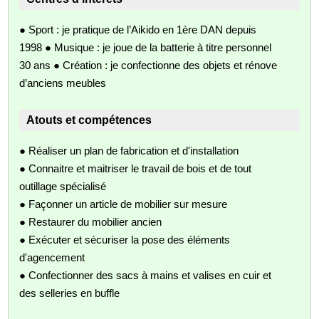
● Sport : je pratique de l’Aikido en 1ère DAN depuis
1998 ● Musique : je joue de la batterie à titre personnel
30 ans ● Création : je confectionne des objets et rénove
d’anciens meubles
Atouts et compétences
● Réaliser un plan de fabrication et d'installation
● Connaitre et maitriser le travail de bois et de tout
outillage spécialisé
● Façonner un article de mobilier sur mesure
● Restaurer du mobilier ancien
● Exécuter et sécuriser la pose des éléments
d'agencement
● Confectionner des sacs à mains et valises en cuir et
des selleries en buffle