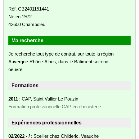
Réf. CB2401151441
Né en 1972
42600 Champdieu
Ma recherche
Je recherche tout type de contrat, sur toute la région
Auvergne-Rhône-Alpes, dans le Bâtiment second
oeuvre.
Formations
2011
: CAP, Saint Vallier Le Pouzin
Formation professionnelle CAP en ébénisterie
Expériences professionnelles
02/2022 - /
: Scellier chez Childeric, Veauche