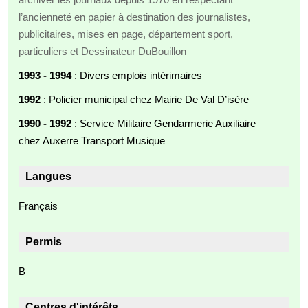
l’ancienneté en papier à destination des journalistes,
publicitaires, mises en page, département sport,
particuliers et Dessinateur DuBouillon
1993 - 1994
: Divers emplois intérimaires
1992
: Policier municipal chez Mairie De Val D’isère
1990 - 1992
: Service Militaire Gendarmerie Auxiliaire
chez Auxerre Transport Musique
Langues
Français
Permis
B
Centres d'intérêts