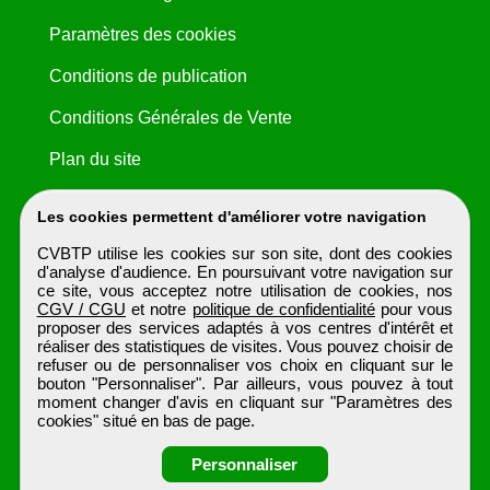
Paramètres des cookies
Conditions de publication
Conditions Générales de Vente
Plan du site
Les cookies permettent d'améliorer votre navigation
CVBTP utilise les cookies sur son site, dont des cookies
d'analyse d'audience. En poursuivant votre navigation sur
ce site, vous acceptez notre utilisation de cookies, nos
CGV / CGU
et notre
politique de confidentialité
pour vous
proposer des services adaptés à vos centres d'intérêt et
réaliser des statistiques de visites. Vous pouvez choisir de
refuser ou de personnaliser vos choix en cliquant sur le
bouton "Personnaliser". Par ailleurs, vous pouvez à tout
moment changer d'avis en cliquant sur "Paramètres des
cookies" situé en bas de page.
Personnaliser