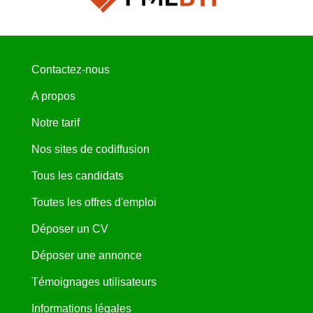
Contactez-nous
A propos
Notre tarif
Nos sites de codiffusion
Tous les candidats
Toutes les offres d'emploi
Déposer un CV
Déposer une annonce
Témoignages utilisateurs
Informations légales