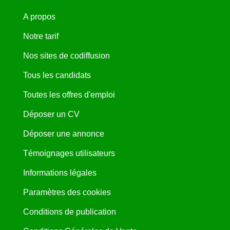
A propos
Notre tarif
Nos sites de codiffusion
Tous les candidats
Toutes les offres d'emploi
Déposer un CV
Déposer une annonce
Témoignages utilisateurs
Informations légales
Paramètres des cookies
Conditions de publication