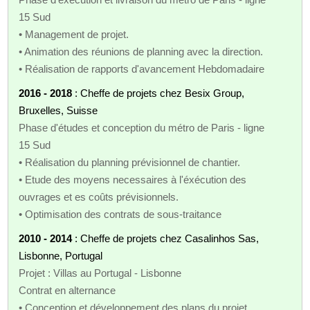
15 Sud
• Management de projet.
• Animation des réunions de planning avec la direction.
• Réalisation de rapports d'avancement Hebdomadaire
2016 - 2018
: Cheffe de projets chez Besix Group,
Bruxelles, Suisse
Phase d'études et conception du métro de Paris - ligne
15 Sud
• Réalisation du planning prévisionnel de chantier.
• Etude des moyens necessaires à l'éxécution des
ouvrages et es coûts prévisionnels.
• Optimisation des contrats de sous-traitance
2010 - 2014
: Cheffe de projets chez Casalinhos Sas,
Lisbonne, Portugal
Projet : Villas au Portugal - Lisbonne
Contrat en alternance
• Conception et développement des plans du projet