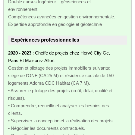
Double cursus Ingénieur – géosciences et
environnement
Compétences avancées en gestion environnementale.
Expertise approfondie en géologie et géotechnie
Expériences professionnelles
2020 - 2023
: Cheffe de projets chez Hervé City Gc,
Paris Et Maisons- Alfort
Gestion et pilotage des projets immobiliers suivants:
siège de l'ONF (CA 25 M) et résidence sociale de 150
logements Adoma CDC Habitat (CA 7 M).
• Assurer le pilotage des projets (coût, délai, qualité et
risques).
• Comprendre, recueillir et analyser les besoins des
clients.
• Superviser la conception et la réalisation des projets.
• Négocier les documents contractuels.