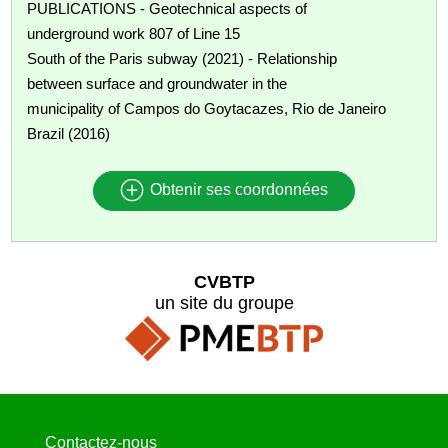
PUBLICATIONS - Geotechnical aspects of
underground work 807 of Line 15
South of the Paris subway (2021) - Relationship
between surface and groundwater in the
municipality of Campos do Goytacazes, Rio de Janeiro
Brazil (2016)
Obtenir ses coordonnées
CVBTP
un site du groupe
Contactez-nous