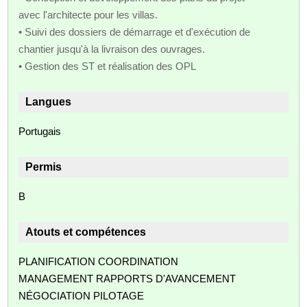
avec l'architecte pour les villas.
• Suivi des dossiers de démarrage et d'exécution de
chantier jusqu'à la livraison des ouvrages.
• Gestion des ST et réalisation des OPL
Langues
Portugais
Permis
B
Atouts et compétences
PLANIFICATION COORDINATION
MANAGEMENT RAPPORTS D'AVANCEMENT
NÉGOCIATION PILOTAGE