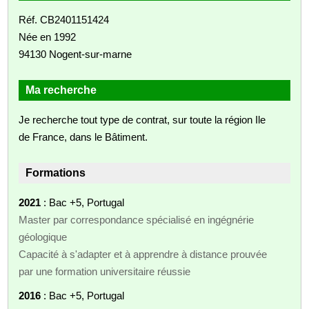
Réf. CB2401151424
Née en 1992
94130 Nogent-sur-marne
Ma recherche
Je recherche tout type de contrat, sur toute la région Ile
de France, dans le Bâtiment.
Formations
2021
: Bac +5, Portugal
Master par correspondance spécialisé en ingégnérie
géologique
Capacité à s'adapter et à apprendre à distance prouvée
par une formation universitaire réussie
2016
: Bac +5, Portugal