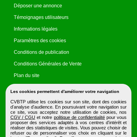
Déposer une annonce
Témoignages utilisateurs
Informations légales
Paramètres des cookies
Conditions de publication
Conditions Générales de Vente
Plan du site
Les cookies permettent d'améliorer votre navigation
CVBTP utilise les cookies sur son site, dont des cookies
d'analyse d'audience. En poursuivant votre navigation sur
ce site, vous acceptez notre utilisation de cookies, nos
CGV / CGU
et notre
politique de confidentialité
pour vous
proposer des services adaptés à vos centres d'intérêt et
réaliser des statistiques de visites. Vous pouvez choisir de
refuser ou de personnaliser vos choix en cliquant sur le