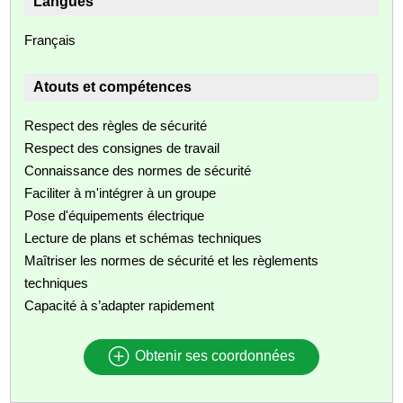
Langues
Français
Atouts et compétences
Respect des règles de sécurité
Respect des consignes de travail
Connaissance des normes de sécurité
Faciliter à m'intégrer à un groupe
Pose d'équipements électrique
Lecture de plans et schémas techniques
Maîtriser les normes de sécurité et les règlements
techniques
Capacité à s’adapter rapidement
Obtenir ses coordonnées