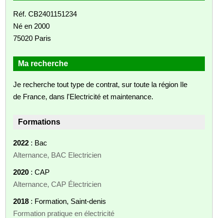
Réf. CB2401151234
Né en 2000
75020 Paris
Ma recherche
Je recherche tout type de contrat, sur toute la région Ile
de France, dans l'Electricité et maintenance.
Formations
2022
: Bac
Alternance, BAC Electricien
2020
: CAP
Alternance, CAP Électricien
2018
: Formation, Saint-denis
Formation pratique en électricité