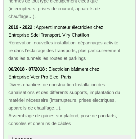
normes de tout type d'équipement électrique
(interrupteurs, prises de courant, appareils de
chauffage…).
2019 - 2022
: Apprenti monteur électricien chez
Entreprise Sdel Transport, Viry Chatillon
Rénovation, nouvelles installation, dépannages activité
lié dans l’eclairage des transports, plus particulièrement
dans les tunnels les routes et parkings
06/2018 - 07/2018
: Electricien bâtiment chez
Entreprise Veer Pro Elec, Paris
Divers chantiers de construction Installation des
canalisations et des différents supports, implantation du
matériel nécessaire (interrupteurs, prises électriques,
appareils de chauffage…).
Assemblage de gaines sur plafond, pose de pandarts,
consoles et chemins de câbles