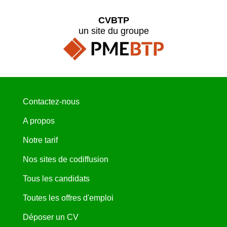
CVBTP
un site du groupe
Contactez-nous
A propos
Notre tarif
Nos sites de codiffusion
Tous les candidats
Toutes les offres d'emploi
Déposer un CV