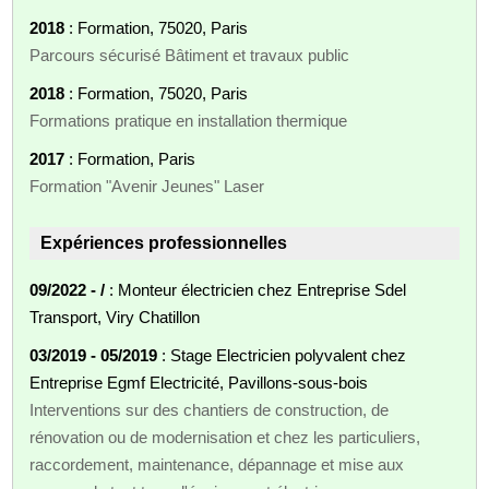
2018
: Formation, 75020, Paris
Parcours sécurisé Bâtiment et travaux public
2018
: Formation, 75020, Paris
Formations pratique en installation thermique
2017
: Formation, Paris
Formation "Avenir Jeunes" Laser
Expériences professionnelles
09/2022 - /
: Monteur électricien chez Entreprise Sdel
Transport, Viry Chatillon
03/2019 - 05/2019
: Stage Electricien polyvalent chez
Entreprise Egmf Electricité, Pavillons-sous-bois
Interventions sur des chantiers de construction, de
rénovation ou de modernisation et chez les particuliers,
raccordement, maintenance, dépannage et mise aux