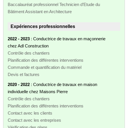
Baccalauréat professionnel Technicien d’Etude du
Bâtiment Assistant en Architecture
Expériences professionnelles
2022 - 2023
: Conductrice de travaux en maçonnerie
chez Adl Construction
Contrôle des chantiers
Planification des différentes interventions
Commande et quantification du matériel
Devis et factures
2020 - 2022
: Conductrice de travaux en maison
individuelle chez Maisons Pierre
Contrôle des chantiers
Planification des différentes interventions
Contact avec les clients
Contact avec les entreprises
Vérification des plans