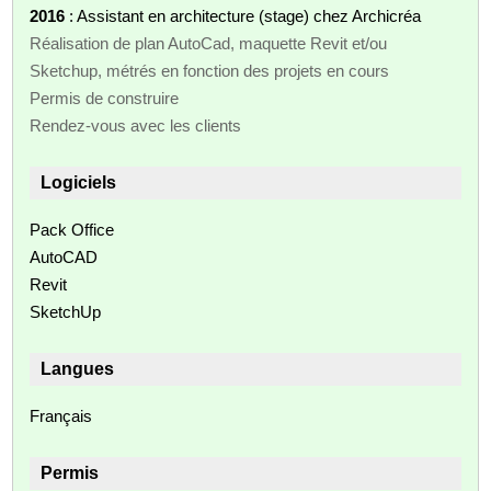
2016
: Assistant en architecture (stage) chez Archicréa
Réalisation de plan AutoCad, maquette Revit et/ou
Sketchup, métrés en fonction des projets en cours
Permis de construire
Rendez-vous avec les clients
Logiciels
Pack Office
AutoCAD
Revit
SketchUp
Langues
Français
Permis