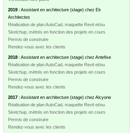
2019
: Assistant en architecture (stage) chez Ek
Architectes
Réalisation de plan AutoCad, maquette Revit et/ou
Sketchup, métrés en fonction des projets en cours
Permis de construire
Rendez-vous avec les clients
2018
: Assistant en architecture (stage) chez Antefixe
Réalisation de plan AutoCad, maquette Revit et/ou
Sketchup, métrés en fonction des projets en cours
Permis de construire
Rendez-vous avec les clients
2017
: Assistant en architecture (stage) chez Alcyone
Réalisation de plan AutoCad, maquette Revit et/ou
Sketchup, métrés en fonction des projets en cours
Permis de construire
Rendez-vous avec les clients