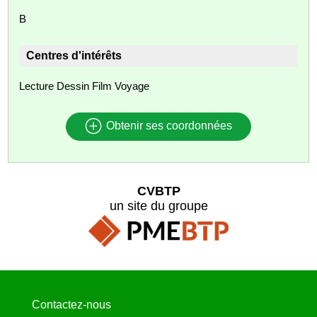
B
Centres d'intérêts
Lecture Dessin Film Voyage
Obtenir ses coordonnées
CVBTP
un site du groupe
Contactez-nous