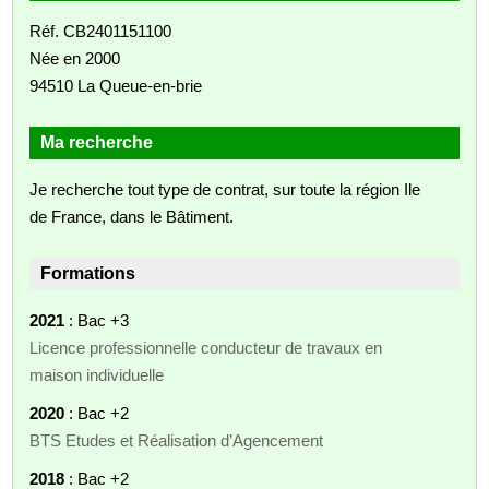
Réf. CB2401151100
Née en 2000
94510 La Queue-en-brie
Ma recherche
Je recherche tout type de contrat, sur toute la région Ile
de France, dans le Bâtiment.
Formations
2021
: Bac +3
Licence professionnelle conducteur de travaux en
maison individuelle
2020
: Bac +2
BTS Etudes et Réalisation d’Agencement
2018
: Bac +2