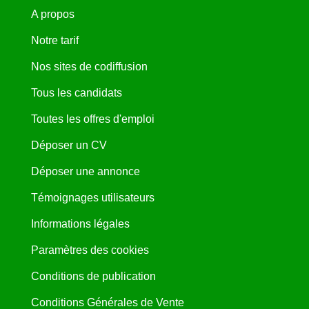
A propos
Notre tarif
Nos sites de codiffusion
Tous les candidats
Toutes les offres d'emploi
Déposer un CV
Déposer une annonce
Témoignages utilisateurs
Informations légales
Paramètres des cookies
Conditions de publication
Conditions Générales de Vente