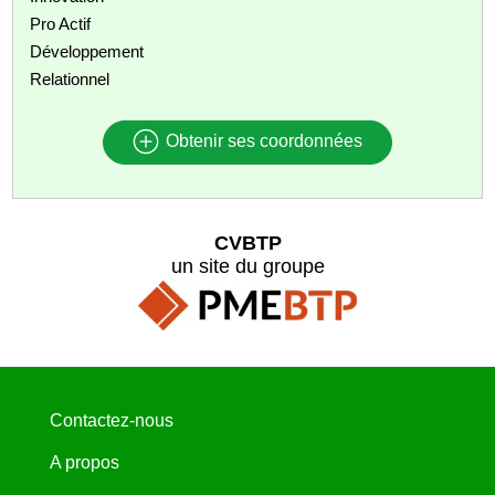
Pro Actif
Développement
Relationnel
Obtenir ses coordonnées
CVBTP
un site du groupe
Contactez-nous
A propos