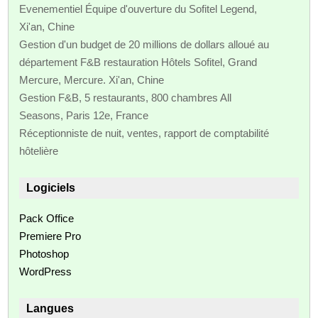
Evenementiel Équipe d'ouverture du Sofitel Legend,
Xi'an, Chine
Gestion d'un budget de 20 millions de dollars alloué au
département F&B restauration Hôtels Sofitel, Grand
Mercure, Mercure. Xi'an, Chine
Gestion F&B, 5 restaurants, 800 chambres All
Seasons, Paris 12e, France
Réceptionniste de nuit, ventes, rapport de comptabilité
hôtelière
Logiciels
Pack Office
Premiere Pro
Photoshop
WordPress
Langues