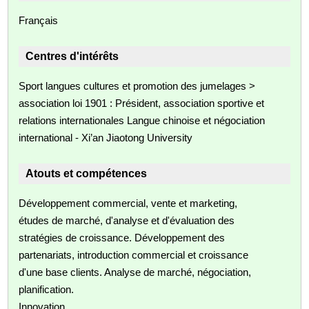
Français
Centres d'intérêts
Sport langues cultures et promotion des jumelages >
association loi 1901 : Président, association sportive et
relations internationales Langue chinoise et négociation
international - Xi’an Jiaotong University
Atouts et compétences
Développement commercial, vente et marketing,
études de marché, d'analyse et d'évaluation des
stratégies de croissance. Développement des
partenariats, introduction commercial et croissance
d'une base clients. Analyse de marché, négociation,
planification.
Innovation