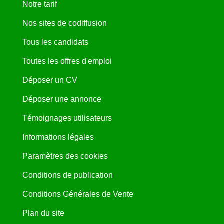
Notre tarif
Nos sites de codiffusion
Tous les candidats
Toutes les offres d'emploi
Déposer un CV
Déposer une annonce
Témoignages utilisateurs
Informations légales
Paramètres des cookies
Conditions de publication
Conditions Générales de Vente
Plan du site