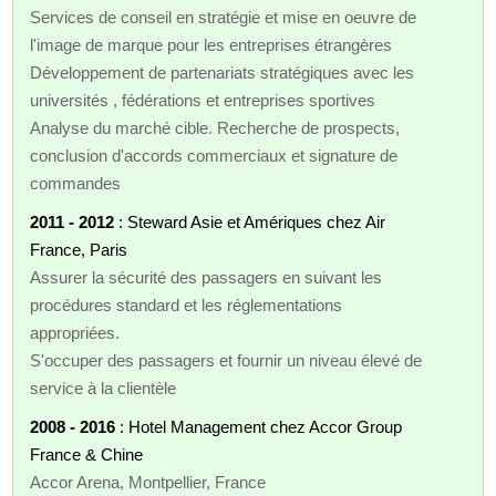
Services de conseil en stratégie et mise en oeuvre de
l'image de marque pour les entreprises étrangères
Développement de partenariats stratégiques avec les
universités , fédérations et entreprises sportives
Analyse du marché cible. Recherche de prospects,
conclusion d'accords commerciaux et signature de
commandes
2011 - 2012
: Steward Asie et Amériques chez Air
France, Paris
Assurer la sécurité des passagers en suivant les
procédures standard et les réglementations
appropriées.
S'occuper des passagers et fournir un niveau élevé de
service à la clientèle
2008 - 2016
: Hotel Management chez Accor Group
France & Chine
Accor Arena, Montpellier, France