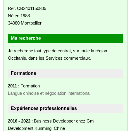
Réf. CB2401150805
Né en 1988
34080 Montpellier
Ma recherche
Je recherche tout type de contrat, sur toute la région
Occitanie, dans les Services commerciaux.
Formations
2011
: Formation
Langue chinoise et négociation international
Expériences professionnelles
2016 - 2022
: Business Developper chez Gm
Development Kunming, Chine