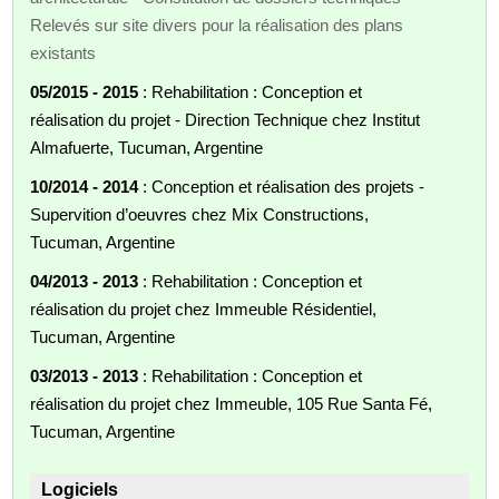
Relevés sur site divers pour la réalisation des plans
existants
05/2015 - 2015
: Rehabilitation : Conception et
réalisation du projet - Direction Technique chez Institut
Almafuerte, Tucuman, Argentine
10/2014 - 2014
: Conception et réalisation des projets -
Supervition d’oeuvres chez Mix Constructions,
Tucuman, Argentine
04/2013 - 2013
: Rehabilitation : Conception et
réalisation du projet chez Immeuble Résidentiel,
Tucuman, Argentine
03/2013 - 2013
: Rehabilitation : Conception et
réalisation du projet chez Immeuble, 105 Rue Santa Fé,
Tucuman, Argentine
Logiciels