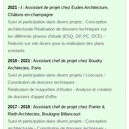
2021 - /
: Assistant de projet chez Eudes Architecture,
Châlons-en-champagne
Suivi et participation dans divers projets : Conception
architecturale Réalisation de dossiers techniques sur
les différents phases d’étude (ESQ, DP, PC, DCE) -
Relevés sur site divers pour la réalisation des plans
existants
2018 - 2021
: Assistant chef de projet chez Boudry
Architectes, Paris
Suivi et participation dans divers projets / concours :
Constitution de dossiers techniques -
Réalisation de maquettes d’études - Analyse et création
de dossiers d’appel d’offre
2017 - 2018
: Assistant chef de projet chez Poirier &
Rieth Architectes, Boulogne Billancourt
Suivi et participation dans divers projets : Conception
architecturale - Constitution de dossiers techniques -