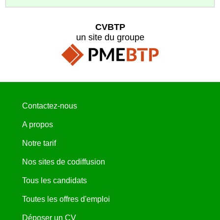
CVBTP
un site du groupe
Contactez-nous
A propos
Notre tarif
Nos sites de codiffusion
Tous les candidats
Toutes les offres d'emploi
Déposer un CV