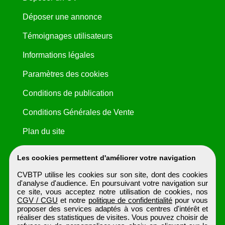
Déposer une annonce
Témoignages utilisateurs
Informations légales
Paramètres des cookies
Conditions de publication
Conditions Générales de Vente
Plan du site
Les cookies permettent d'améliorer votre navigation
CVBTP utilise les cookies sur son site, dont des cookies
d'analyse d'audience. En poursuivant votre navigation sur
ce site, vous acceptez notre utilisation de cookies, nos
CGV / CGU
et notre
politique de confidentialité
pour vous
proposer des services adaptés à vos centres d'intérêt et
réaliser des statistiques de visites. Vous pouvez choisir de