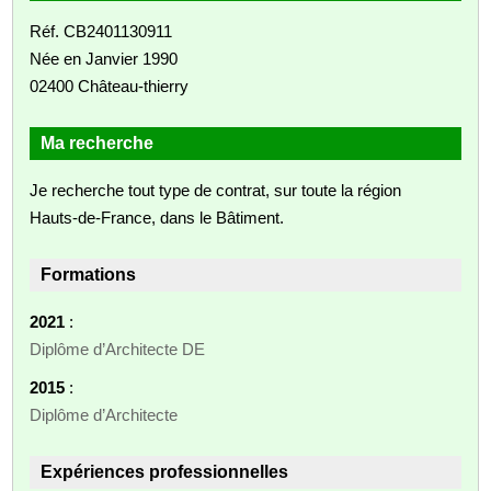
Réf. CB2401130911
Née en Janvier 1990
02400 Château-thierry
Ma recherche
Je recherche tout type de contrat, sur toute la région
Hauts-de-France, dans le Bâtiment.
Formations
2021
:
Diplôme d’Architecte DE
2015
:
Diplôme d’Architecte
Expériences professionnelles