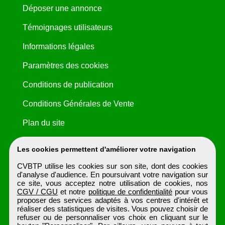
Déposer une annonce
Témoignages utilisateurs
Informations légales
Paramètres des cookies
Conditions de publication
Conditions Générales de Vente
Plan du site
Les cookies permettent d'améliorer votre navigation
CVBTP utilise les cookies sur son site, dont des cookies
d'analyse d'audience. En poursuivant votre navigation sur
ce site, vous acceptez notre utilisation de cookies, nos
CGV / CGU
et notre
politique de confidentialité
pour vous
proposer des services adaptés à vos centres d'intérêt et
réaliser des statistiques de visites. Vous pouvez choisir de
refuser ou de personnaliser vos choix en cliquant sur le