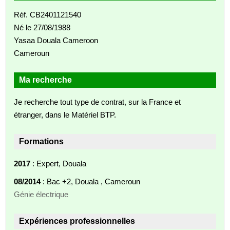
Réf. CB2401121540
Né le 27/08/1988
Yasaa Douala Cameroon
Cameroun
Ma recherche
Je recherche tout type de contrat, sur la France et
étranger, dans le Matériel BTP.
Formations
2017
: Expert, Douala
08/2014
: Bac +2, Douala , Cameroun
Génie électrique
Expériences professionnelles