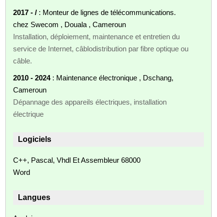
2017 - /
: Monteur de lignes de télécommunications.
chez Swecom , Douala , Cameroun
Installation, déploiement, maintenance et entretien du
service de Internet, câblodistribution par fibre optique ou
câble.
2010 - 2024
: Maintenance électronique , Dschang,
Cameroun
Dépannage des appareils électriques, installation
électrique
Logiciels
C++, Pascal, Vhdl Et Assembleur 68000
Word
Langues