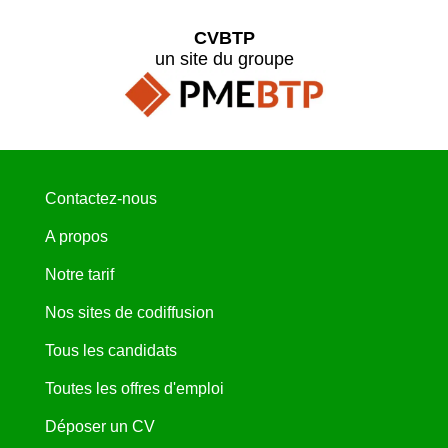
CVBTP
un site du groupe
Contactez-nous
A propos
Notre tarif
Nos sites de codiffusion
Tous les candidats
Toutes les offres d'emploi
Déposer un CV