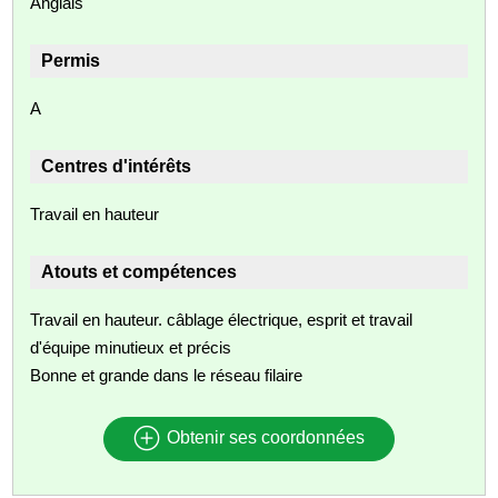
Anglais
Permis
A
Centres d'intérêts
Travail en hauteur
Atouts et compétences
Travail en hauteur. câblage électrique, esprit et travail
d'équipe minutieux et précis
Bonne et grande dans le réseau filaire
Obtenir ses coordonnées