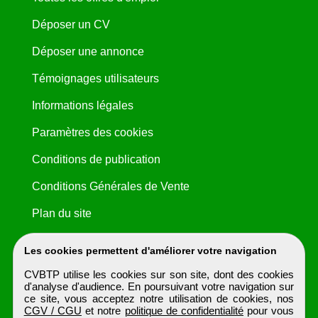
Déposer un CV
Déposer une annonce
Témoignages utilisateurs
Informations légales
Paramètres des cookies
Conditions de publication
Conditions Générales de Vente
Plan du site
Les cookies permettent d'améliorer votre navigation
CVBTP utilise les cookies sur son site, dont des cookies
d'analyse d'audience. En poursuivant votre navigation sur
ce site, vous acceptez notre utilisation de cookies, nos
CGV / CGU
et notre
politique de confidentialité
pour vous