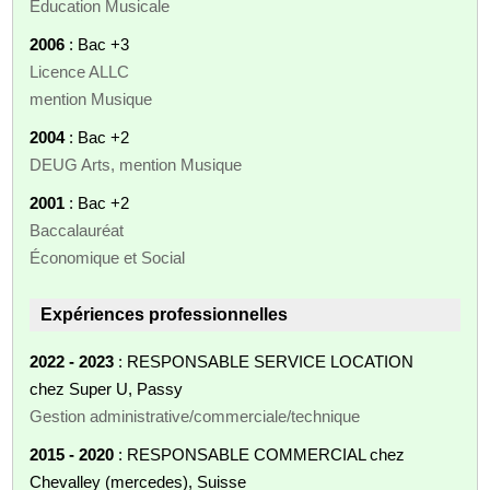
Éducation Musicale
2006
: Bac +3
Licence ALLC
mention Musique
2004
: Bac +2
DEUG Arts, mention Musique
2001
: Bac +2
Baccalauréat
Économique et Social
Expériences professionnelles
2022 - 2023
: RESPONSABLE SERVICE LOCATION
chez Super U, Passy
Gestion administrative/commerciale/technique
2015 - 2020
: RESPONSABLE COMMERCIAL chez
Chevalley (mercedes), Suisse