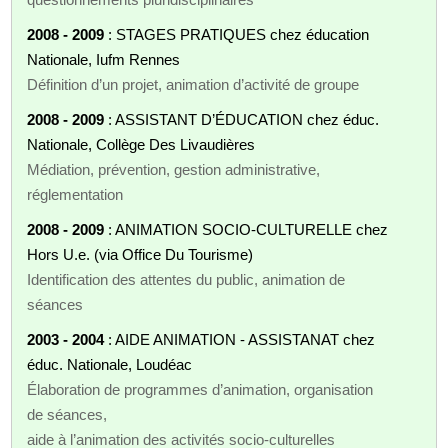
2008 - 2009
: STAGES PRATIQUES chez éducation
Nationale, Iufm Rennes
Définition d’un projet, animation d’activité de groupe
2008 - 2009
: ASSISTANT D’ÉDUCATION chez éduc.
Nationale, Collège Des Livaudières
Médiation, prévention, gestion administrative,
réglementation
2008 - 2009
: ANIMATION SOCIO-CULTURELLE chez
Hors U.e. (via Office Du Tourisme)
Identification des attentes du public, animation de
séances
2003 - 2004
: AIDE ANIMATION - ASSISTANAT chez
éduc. Nationale, Loudéac
Élaboration de programmes d’animation, organisation
de séances,
aide à l’animation des activités socio-culturelles