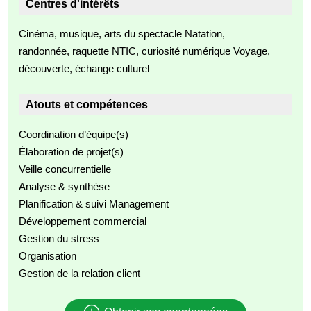
Centres d'intérêts
Cinéma, musique, arts du spectacle Natation,
randonnée, raquette NTIC, curiosité numérique Voyage,
découverte, échange culturel
Atouts et compétences
Coordination d’équipe(s)
Élaboration de projet(s)
Veille concurrentielle
Analyse & synthèse
Planification & suivi Management
Développement commercial
Gestion du stress
Organisation
Gestion de la relation client