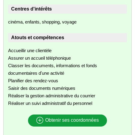
Centres d'intérêts
cinéma, enfants, shopping, voyage
Atouts et compétences
Accueillir une clientèle
Assurer un accueil téléphonique
Classer les documents, informations et fonds
documentaires d'une activité
Planifier des rendez-vous
Saisir des documents numériques
Réaliser la gestion administrative du courrier
Réaliser un suivi administratif du personnel
Obtenir ses coordonnées