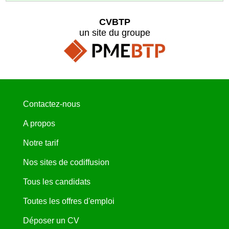
CVBTP
un site du groupe
Contactez-nous
A propos
Notre tarif
Nos sites de codiffusion
Tous les candidats
Toutes les offres d'emploi
Déposer un CV