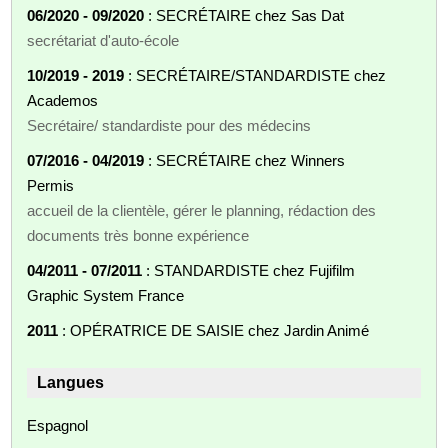
06/2020 - 09/2020
: SECRÉTAIRE chez Sas Dat
secrétariat d'auto-école
10/2019 - 2019
: SECRÉTAIRE/STANDARDISTE chez
Academos
Secrétaire/ standardiste pour des médecins
07/2016 - 04/2019
: SECRÉTAIRE chez Winners
Permis
accueil de la clientèle, gérer le planning, rédaction des
documents très bonne expérience
04/2011 - 07/2011
: STANDARDISTE chez Fujifilm
Graphic System France
2011
: OPÉRATRICE DE SAISIE chez Jardin Animé
Langues
Espagnol