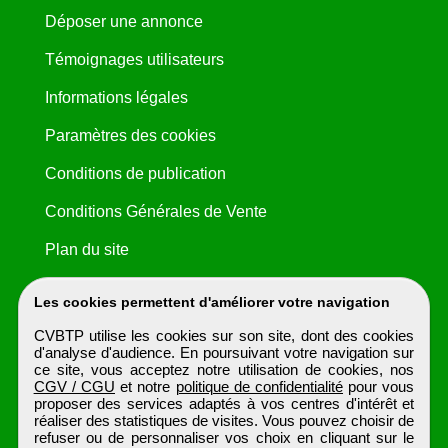
Déposer une annonce
Témoignages utilisateurs
Informations légales
Paramètres des cookies
Conditions de publication
Conditions Générales de Vente
Plan du site
Les cookies permettent d'améliorer votre navigation
CVBTP utilise les cookies sur son site, dont des cookies
d'analyse d'audience. En poursuivant votre navigation sur
ce site, vous acceptez notre utilisation de cookies, nos
CGV / CGU
et notre
politique de confidentialité
pour vous
proposer des services adaptés à vos centres d'intérêt et
réaliser des statistiques de visites. Vous pouvez choisir de
refuser ou de personnaliser vos choix en cliquant sur le