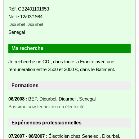
Réf. CB2401101653
Né le 12/03/1984
Diourbel Diourbel
Senegal
Ma recherche
Je recherche un CDI, dans toute la France avec une
rémunération entre 2500 et 3000 €, dans le Bâtiment.
Formations
06/2008
: BEP, Diourbel, Diourbel , Senegal
Bassirou sow technicien en électricité
Expériences professionnelles
07/2007 - 08/2007
: Électricien chez Senelec , Diourbel,