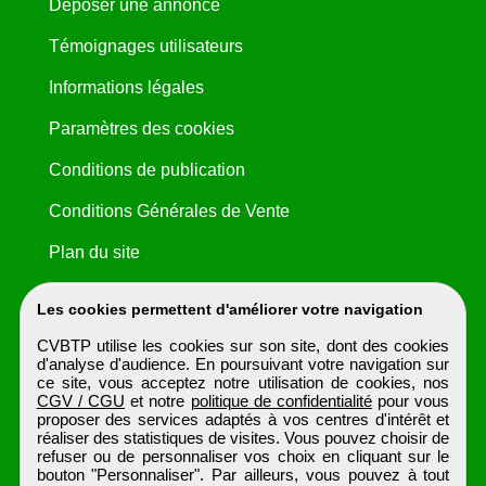
Déposer une annonce
Témoignages utilisateurs
Informations légales
Paramètres des cookies
Conditions de publication
Conditions Générales de Vente
Plan du site
Les cookies permettent d'améliorer votre navigation
CVBTP utilise les cookies sur son site, dont des cookies
d'analyse d'audience. En poursuivant votre navigation sur
ce site, vous acceptez notre utilisation de cookies, nos
CGV / CGU
et notre
politique de confidentialité
pour vous
proposer des services adaptés à vos centres d'intérêt et
réaliser des statistiques de visites. Vous pouvez choisir de
refuser ou de personnaliser vos choix en cliquant sur le
bouton "Personnaliser". Par ailleurs, vous pouvez à tout