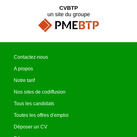
CVBTP
un site du groupe
Contactez-nous
A propos
Notre tarif
Nos sites de codiffusion
Tous les candidats
Toutes les offres d'emploi
Déposer un CV