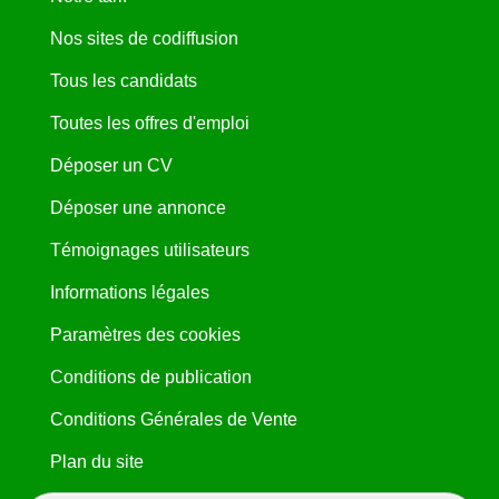
Nos sites de codiffusion
Tous les candidats
Toutes les offres d'emploi
Déposer un CV
Déposer une annonce
Témoignages utilisateurs
Informations légales
Paramètres des cookies
Conditions de publication
Conditions Générales de Vente
Plan du site