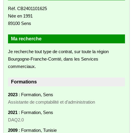
Réf. CB2401101625
Née en 1991
89100 Sens
Ma recherche
Je recherche tout type de contrat, sur toute la région
Bourgogne-Franche-Comté, dans les Services
commerciaux.
Formations
2023
: Formation, Sens
Assistante de comptabilité et d’administration
2021
: Formation, Sens
DAQ2.0
2009
: Formation, Tunisie