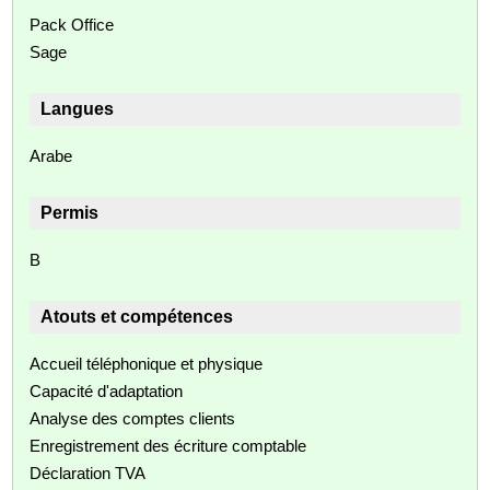
Pack Office
Sage
Langues
Arabe
Permis
B
Atouts et compétences
Accueil téléphonique et physique
Capacité d'adaptation
Analyse des comptes clients
Enregistrement des écriture comptable
Déclaration TVA