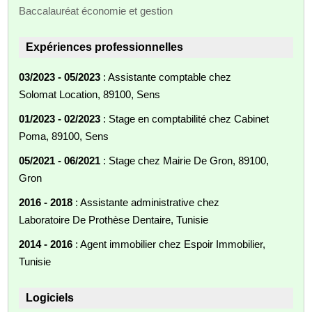
Baccalauréat économie et gestion
Expériences professionnelles
03/2023 - 05/2023
: Assistante comptable chez
Solomat Location, 89100, Sens
01/2023 - 02/2023
: Stage en comptabilité chez Cabinet
Poma, 89100, Sens
05/2021 - 06/2021
: Stage chez Mairie De Gron, 89100,
Gron
2016 - 2018
: Assistante administrative chez
Laboratoire De Prothèse Dentaire, Tunisie
2014 - 2016
: Agent immobilier chez Espoir Immobilier,
Tunisie
Logiciels