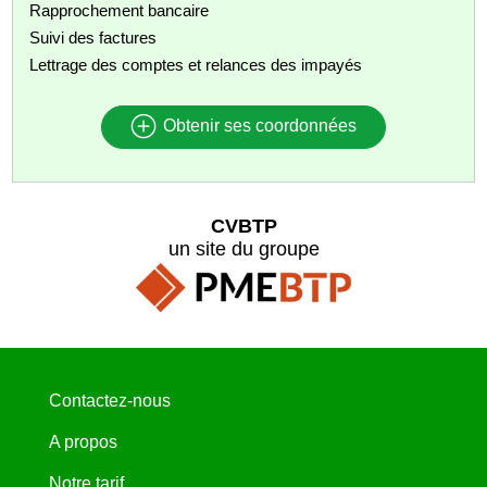
Rapprochement bancaire
Suivi des factures
Lettrage des comptes et relances des impayés
Obtenir ses coordonnées
CVBTP
un site du groupe
Contactez-nous
A propos
Notre tarif