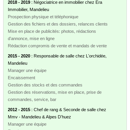
2018 - 2019
: Négociatrice en immobilier chez Era
Immobilier, Mandelieu
Prospection physique et téléphonique
Gestion des fichiers et des dossiers, relances clients
Mise en place de publicités: photos, rédactions
d'annonce, mise en ligne
Rédaction compromis de vente et mandats de vente
2015 - 2020
: Responsable de salle chez L'orchidée,
Mandelieu
Manager une équipe
Encaissement
Gestion des stocks et des commandes
Gestion des réservations, mise en place, prise de
commandes, service, bar
2012 - 2015
: Chef de rang & Seconde de salle chez
Mmv - Mandelieu & Alpes D'huez
Manager une équipe