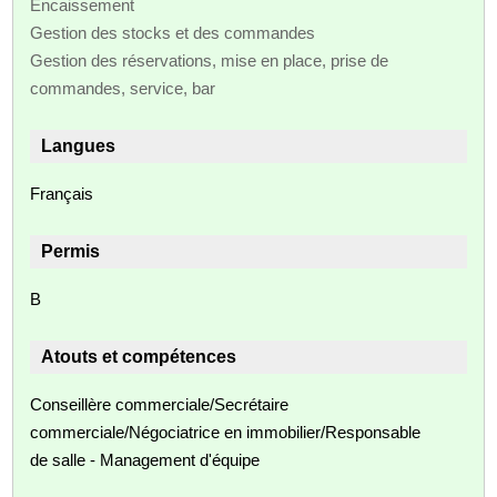
Encaissement
Gestion des stocks et des commandes
Gestion des réservations, mise en place, prise de
commandes, service, bar
Langues
Français
Permis
B
Atouts et compétences
Conseillère commerciale/Secrétaire
commerciale/Négociatrice en immobilier/Responsable
de salle - Management d'équipe