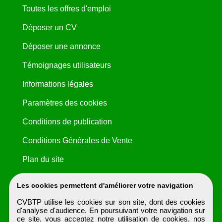
Toutes les offres d'emploi
Déposer un CV
Déposer une annonce
Témoignages utilisateurs
Informations légales
Paramètres des cookies
Conditions de publication
Conditions Générales de Vente
Plan du site
Les cookies permettent d'améliorer votre navigation
CVBTP utilise les cookies sur son site, dont des cookies
d'analyse d'audience. En poursuivant votre navigation sur
ce site, vous acceptez notre utilisation de cookies, nos