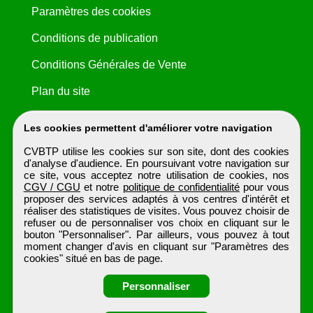
Paramètres des cookies
Conditions de publication
Conditions Générales de Vente
Plan du site
Les cookies permettent d'améliorer votre navigation
CVBTP utilise les cookies sur son site, dont des cookies
d'analyse d'audience. En poursuivant votre navigation sur
ce site, vous acceptez notre utilisation de cookies, nos
CGV / CGU
et notre
politique de confidentialité
pour vous
proposer des services adaptés à vos centres d'intérêt et
réaliser des statistiques de visites. Vous pouvez choisir de
refuser ou de personnaliser vos choix en cliquant sur le
bouton "Personnaliser". Par ailleurs, vous pouvez à tout
moment changer d'avis en cliquant sur "Paramètres des
cookies" situé en bas de page.
Personnaliser