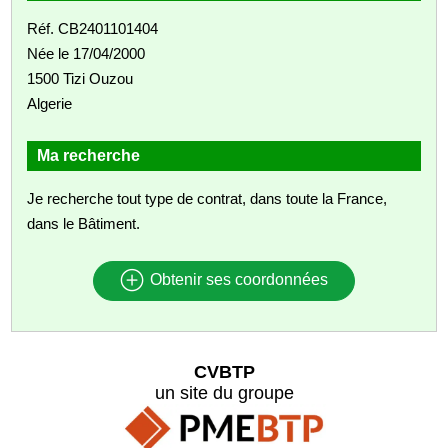
Réf. CB2401101404
Née le 17/04/2000
1500 Tizi Ouzou
Algerie
Ma recherche
Je recherche tout type de contrat, dans toute la France,
dans le Bâtiment.
Obtenir ses coordonnées
CVBTP
un site du groupe