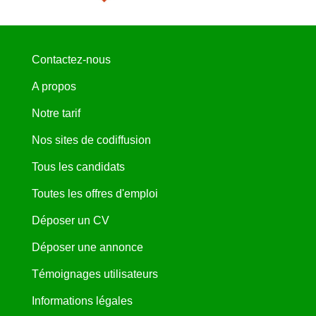
Contactez-nous
A propos
Notre tarif
Nos sites de codiffusion
Tous les candidats
Toutes les offres d'emploi
Déposer un CV
Déposer une annonce
Témoignages utilisateurs
Informations légales