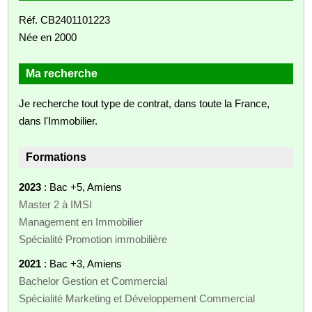
Réf. CB2401101223
Née en 2000
Ma recherche
Je recherche tout type de contrat, dans toute la France,
dans l'Immobilier.
Formations
2023
: Bac +5, Amiens
Master 2 à IMSI
Management en Immobilier
Spécialité Promotion immobilière
2021
: Bac +3, Amiens
Bachelor Gestion et Commercial
Spécialité Marketing et Développement Commercial