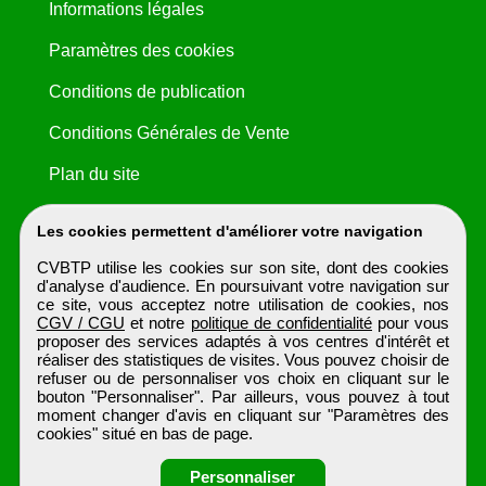
Informations légales
Paramètres des cookies
Conditions de publication
Conditions Générales de Vente
Plan du site
Les cookies permettent d'améliorer votre navigation
CVBTP utilise les cookies sur son site, dont des cookies
d'analyse d'audience. En poursuivant votre navigation sur
ce site, vous acceptez notre utilisation de cookies, nos
CGV / CGU
et notre
politique de confidentialité
pour vous
proposer des services adaptés à vos centres d'intérêt et
réaliser des statistiques de visites. Vous pouvez choisir de
refuser ou de personnaliser vos choix en cliquant sur le
bouton "Personnaliser". Par ailleurs, vous pouvez à tout
moment changer d'avis en cliquant sur "Paramètres des
cookies" situé en bas de page.
Personnaliser