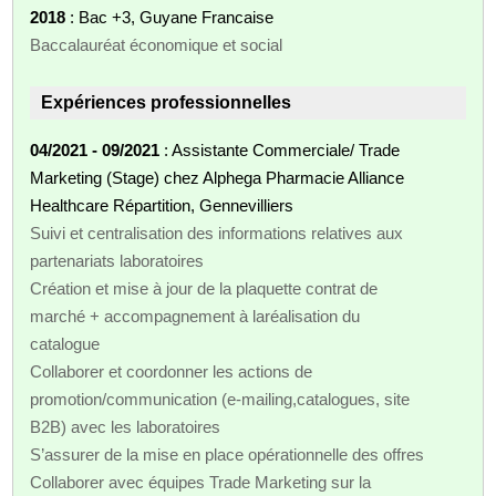
2018
: Bac +3, Guyane Francaise
Baccalauréat économique et social
Expériences professionnelles
04/2021 - 09/2021
: Assistante Commerciale/ Trade
Marketing (Stage) chez Alphega Pharmacie Alliance
Healthcare Répartition, Gennevilliers
Suivi et centralisation des informations relatives aux
partenariats laboratoires
Création et mise à jour de la plaquette contrat de
marché + accompagnement à laréalisation du
catalogue
Collaborer et coordonner les actions de
promotion/communication (e-mailing,catalogues, site
B2B) avec les laboratoires
S’assurer de la mise en place opérationnelle des offres
Collaborer avec équipes Trade Marketing sur la