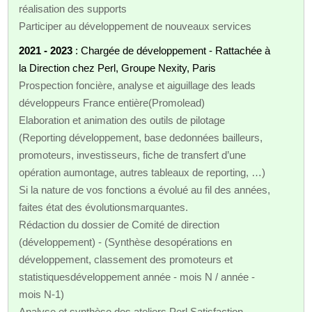
réalisation des supports
Participer au développement de nouveaux services
2021 - 2023
: Chargée de développement - Rattachée à
la Direction chez Perl, Groupe Nexity, Paris
Prospection foncière, analyse et aiguillage des leads
développeurs France entière(Promolead)
Elaboration et animation des outils de pilotage
(Reporting développement, base dedonnées bailleurs,
promoteurs, investisseurs, fiche de transfert d’une
opération aumontage, autres tableaux de reporting, …)
Si la nature de vos fonctions a évolué au fil des années,
faites état des évolutionsmarquantes.
Rédaction du dossier de Comité de direction
(développement) - (Synthèse desopérations en
développement, classement des promoteurs et
statistiquesdéveloppement année - mois N / année -
mois N-1)
Analyse et synthèse des ateliers Perl Satisfaction