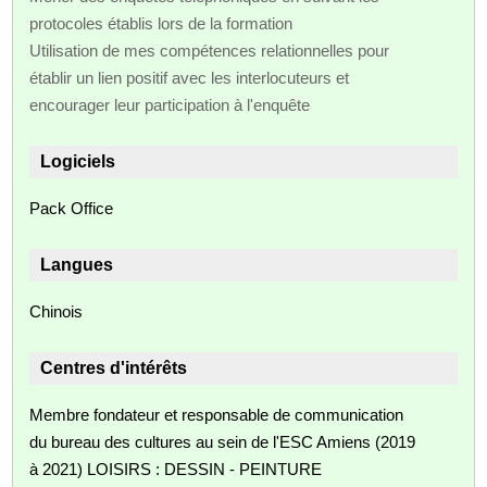
protocoles établis lors de la formation
Utilisation de mes compétences relationnelles pour
établir un lien positif avec les interlocuteurs et
encourager leur participation à l'enquête
Logiciels
Pack Office
Langues
Chinois
Centres d'intérêts
Membre fondateur et responsable de communication
du bureau des cultures au sein de l'ESC Amiens (2019
à 2021) LOISIRS : DESSIN - PEINTURE