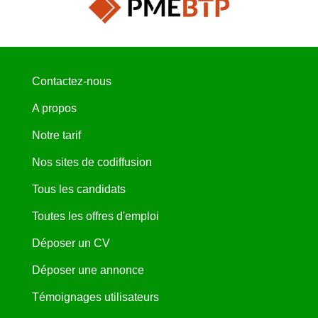
Contactez-nous
A propos
Notre tarif
Nos sites de codiffusion
Tous les candidats
Toutes les offres d'emploi
Déposer un CV
Déposer une annonce
Témoignages utilisateurs