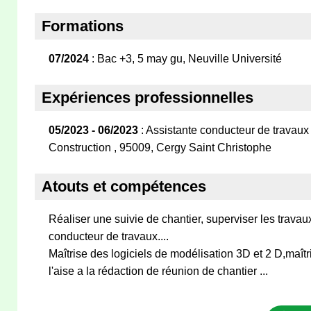
Formations
07/2024
: Bac +3, 5 may gu, Neuville Université
Expériences professionnelles
05/2023 - 06/2023
: Assistante conducteur de travau
Construction , 95009, Cergy Saint Christophe
Atouts et compétences
Réaliser une suivie de chantier, superviser les travaux
conducteur de travaux....
Maîtrise des logiciels de modélisation 3D et 2 D,maîtr
l'aise a la rédaction de réunion de chantier ...