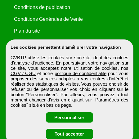
Conditions de publication
Conditions Générales de Vente
Plan du site
Les cookies permettent d'améliorer votre navigation
CVBTP utilise les cookies sur son site, dont des cookies
d'analyse d'audience. En poursuivant votre navigation sur
ce site, vous acceptez notre utilisation de cookies, nos
CGV / CGU
et notre
politique de confidentialité
pour vous
proposer des services adaptés à vos centres d'intérêt et
réaliser des statistiques de visites. Vous pouvez choisir de
refuser ou de personnaliser vos choix en cliquant sur le
bouton "Personnaliser". Par ailleurs, vous pouvez à tout
moment changer d'avis en cliquant sur "Paramètres des
cookies" situé en bas de page.
Personnaliser
Obtenir ses
Tout accepter