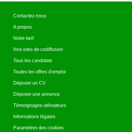
Contactez-nous
A propos
Notre tarif
Nos sites de codiffusion
Tous les candidats
Toutes les offres d'emploi
Déposer un CV
Déposer une annonce
Témoignages utilisateurs
Informations légales
Paramètres des cookies