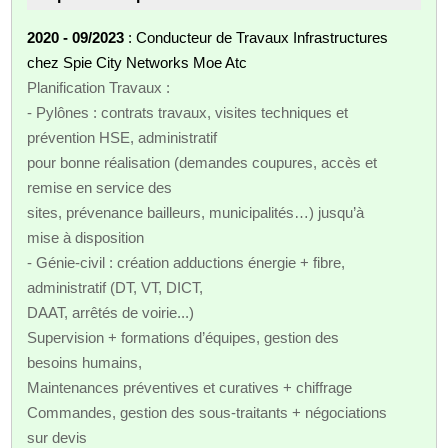
2020 - 09/2023
: Conducteur de Travaux Infrastructures
chez Spie City Networks Moe Atc
Planification Travaux :
- Pylônes : contrats travaux, visites techniques et
prévention HSE, administratif
pour bonne réalisation (demandes coupures, accès et
remise en service des
sites, prévenance bailleurs, municipalités…) jusqu’à
mise à disposition
- Génie-civil : création adductions énergie + fibre,
administratif (DT, VT, DICT,
DAAT, arrêtés de voirie...)
Supervision + formations d’équipes, gestion des
besoins humains,
Maintenances préventives et curatives + chiffrage
Commandes, gestion des sous-traitants + négociations
sur devis