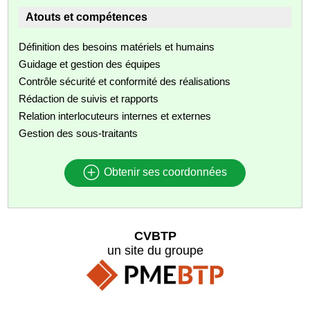
Atouts et compétences
Définition des besoins matériels et humains
Guidage et gestion des équipes
Contrôle sécurité et conformité des réalisations
Rédaction de suivis et rapports
Relation interlocuteurs internes et externes
Gestion des sous-traitants
Obtenir ses coordonnées
CVBTP
un site du groupe