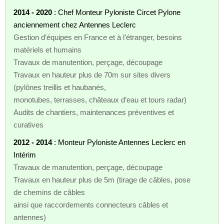
2014 - 2020
: Chef Monteur Pyloniste Circet Pylone
anciennement chez Antennes Leclerc
Gestion d’équipes en France et à l’étranger, besoins
matériels et humains
Travaux de manutention, perçage, découpage
Travaux en hauteur plus de 70m sur sites divers
(pylônes treillis et haubanés,
monotubes, terrasses, châteaux d’eau et tours radar)
Audits de chantiers, maintenances préventives et
curatives
2012 - 2014
: Monteur Pyloniste Antennes Leclerc en
Intérim
Travaux de manutention, perçage, découpage
Travaux en hauteur plus de 5m (tirage de câbles, pose
de chemins de câbles
ainsi que raccordements connecteurs câbles et
antennes)