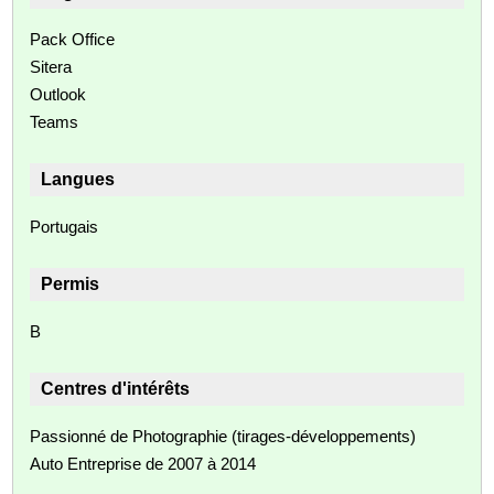
Pack Office
Sitera
Outlook
Teams
Langues
Portugais
Permis
B
Centres d'intérêts
Passionné de Photographie (tirages-développements)
Auto Entreprise de 2007 à 2014