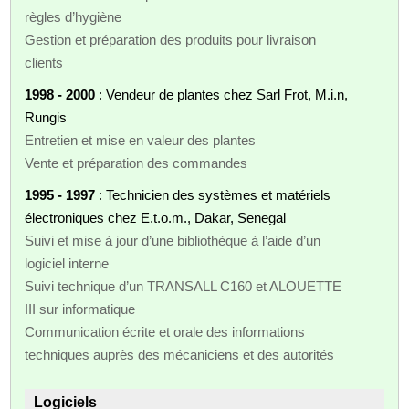
règles d’hygiène
Gestion et préparation des produits pour livraison
clients
1998 - 2000
: Vendeur de plantes chez Sarl Frot, M.i.n,
Rungis
Entretien et mise en valeur des plantes
Vente et préparation des commandes
1995 - 1997
: Technicien des systèmes et matériels
électroniques chez E.t.o.m., Dakar, Senegal
Suivi et mise à jour d’une bibliothèque à l’aide d’un
logiciel interne
Suivi technique d’un TRANSALL C160 et ALOUETTE
III sur informatique
Communication écrite et orale des informations
techniques auprès des mécaniciens et des autorités
Logiciels