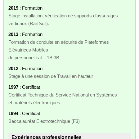
2019
: Formation
Stage installation, vérification de supports d’assurages
verticaux (Rail Söll).
2013
: Formation
Formation de conduite en sécurité de Plateformes
Elévatrices Mobiles
de personnel cat. : 1B 3B
2012
: Formation
Stage à une session de Travail en hauteur
1997
: Certificat
Certificat Technique du Service National en Systèmes
et matériels électroniques
1994
: Certificat
Baccalauréat Electrotechnique (F3)
Expériences professionnelles