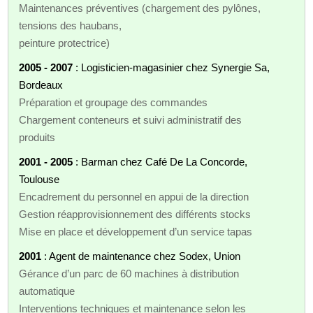
Maintenances préventives (chargement des pylônes,
tensions des haubans,
peinture protectrice)
2005 - 2007
: Logisticien-magasinier chez Synergie Sa,
Bordeaux
Préparation et groupage des commandes
Chargement conteneurs et suivi administratif des
produits
2001 - 2005
: Barman chez Café De La Concorde,
Toulouse
Encadrement du personnel en appui de la direction
Gestion réapprovisionnement des différents stocks
Mise en place et développement d’un service tapas
2001
: Agent de maintenance chez Sodex, Union
Gérance d’un parc de 60 machines à distribution
automatique
Interventions techniques et maintenance selon les