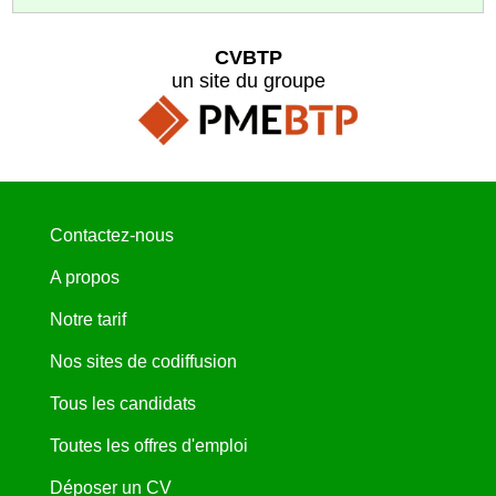
CVBTP
un site du groupe
Contactez-nous
A propos
Notre tarif
Nos sites de codiffusion
Tous les candidats
Toutes les offres d'emploi
Déposer un CV