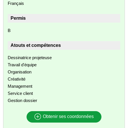
Français
Permis
B
Atouts et compétences
Dessinatrice projeteuse
Travail d'équipe
Organisation
Créativité
Management
Service client
Gestion dossier
Obtenir ses coordonnées