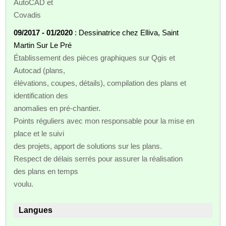
AutoCAD et
Covadis
09/2017 - 01/2020
: Dessinatrice chez Elliva, Saint
Martin Sur Le Pré
Établissement des pièces graphiques sur Qgis et
Autocad (plans,
élévations, coupes, détails), compilation des plans et
identification des
anomalies en pré-chantier.
Points réguliers avec mon responsable pour la mise en
place et le suivi
des projets, apport de solutions sur les plans.
Respect de délais serrés pour assurer la réalisation
des plans en temps
voulu.
Langues