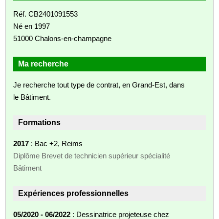
Réf. CB2401091553
Né en 1997
51000 Chalons-en-champagne
Ma recherche
Je recherche tout type de contrat, en Grand-Est, dans
le Bâtiment.
Formations
2017
: Bac +2, Reims
Diplôme Brevet de technicien supérieur spécialité
Bâtiment
Expériences professionnelles
05/2020 - 06/2022
: Dessinatrice projeteuse chez