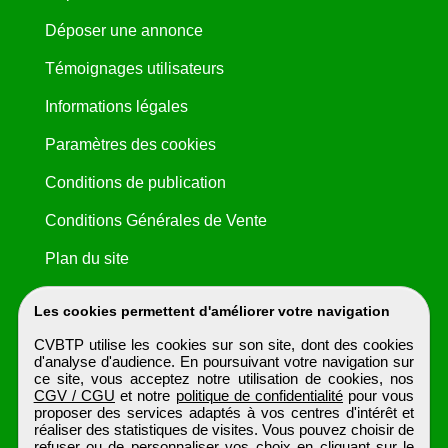
Déposer une annonce
Témoignages utilisateurs
Informations légales
Paramètres des cookies
Conditions de publication
Conditions Générales de Vente
Plan du site
Les cookies permettent d'améliorer votre navigation
CVBTP utilise les cookies sur son site, dont des cookies
d'analyse d'audience. En poursuivant votre navigation sur
ce site, vous acceptez notre utilisation de cookies, nos
CGV / CGU
et notre
politique de confidentialité
pour vous
proposer des services adaptés à vos centres d'intérêt et
réaliser des statistiques de visites. Vous pouvez choisir de
refuser ou de personnaliser vos choix en cliquant sur le