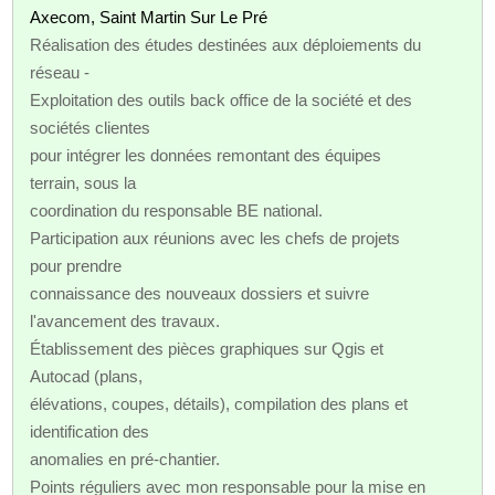
Axecom, Saint Martin Sur Le Pré
Réalisation des études destinées aux déploiements du
réseau -
Exploitation des outils back office de la société et des
sociétés clientes
pour intégrer les données remontant des équipes
terrain, sous la
coordination du responsable BE national.
Participation aux réunions avec les chefs de projets
pour prendre
connaissance des nouveaux dossiers et suivre
l'avancement des travaux.
Établissement des pièces graphiques sur Qgis et
Autocad (plans,
élévations, coupes, détails), compilation des plans et
identification des
anomalies en pré-chantier.
Points réguliers avec mon responsable pour la mise en