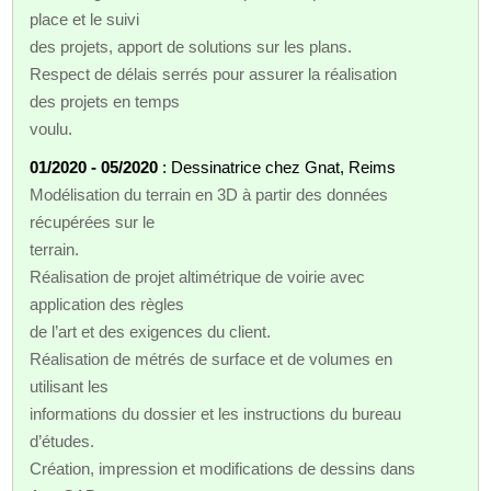
place et le suivi
des projets, apport de solutions sur les plans.
Respect de délais serrés pour assurer la réalisation
des projets en temps
voulu.
01/2020 - 05/2020
: Dessinatrice chez Gnat, Reims
Modélisation du terrain en 3D à partir des données
récupérées sur le
terrain.
Réalisation de projet altimétrique de voirie avec
application des règles
de l’art et des exigences du client.
Réalisation de métrés de surface et de volumes en
utilisant les
informations du dossier et les instructions du bureau
d’études.
Création, impression et modifications de dessins dans