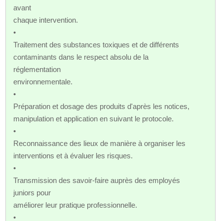
avant
chaque intervention.
•
Traitement des substances toxiques et de différents
contaminants dans le respect absolu de la
réglementation
environnementale.
•
Préparation et dosage des produits d'après les notices,
manipulation et application en suivant le protocole.
•
Reconnaissance des lieux de manière à organiser les
interventions et à évaluer les risques.
•
Transmission des savoir-faire auprès des employés
juniors pour
améliorer leur pratique professionnelle.
•