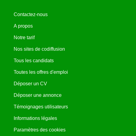
Contactez-nous
A propos
Notre tarif
Nos sites de codiffusion
Tous les candidats
Toutes les offres d'emploi
Déposer un CV
Déposer une annonce
Témoignages utilisateurs
Informations légales
Paramètres des cookies