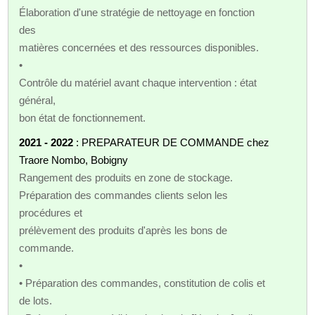
Élaboration d'une stratégie de nettoyage en fonction
des
matières concernées et des ressources disponibles.
•
Contrôle du matériel avant chaque intervention : état
général,
bon état de fonctionnement.
2021 - 2022
: PREPARATEUR DE COMMANDE chez
Traore Nombo, Bobigny
Rangement des produits en zone de stockage.
Préparation des commandes clients selon les
procédures et
prélèvement des produits d'après les bons de
commande.
•
• Préparation des commandes, constitution de colis et
de lots.