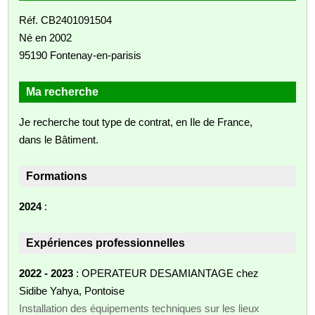
Réf. CB2401091504
Né en 2002
95190 Fontenay-en-parisis
Ma recherche
Je recherche tout type de contrat, en Ile de France,
dans le Bâtiment.
Formations
2024
:
Expériences professionnelles
2022 - 2023
: OPERATEUR DESAMIANTAGE chez
Sidibe Yahya, Pontoise
Installation des équipements techniques sur les lieux