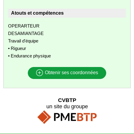
Atouts et compétences
OPERARTEUR
DESAMIANTAGE
Travail d'équipe
• Rigueur
• Endurance physique
Obtenir ses coordonnées
CVBTP
un site du groupe