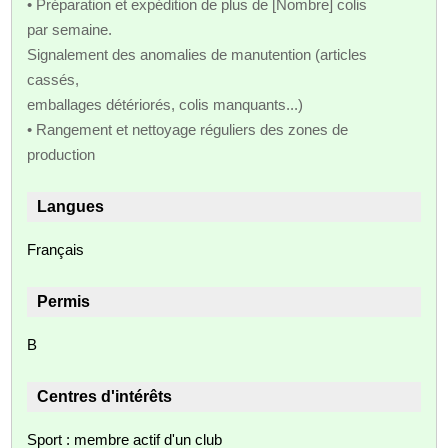
• Préparation et expédition de plus de [Nombre] colis
par semaine.
Signalement des anomalies de manutention (articles
cassés,
emballages détériorés, colis manquants...)
• Rangement et nettoyage réguliers des zones de
production
Langues
Français
Permis
B
Centres d'intérêts
Sport : membre actif d'un club