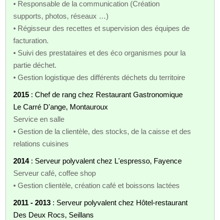
• Responsable de la communication (Création
supports, photos, réseaux …)
• Régisseur des recettes et supervision des équipes de
facturation.
• Suivi des prestataires et des éco organismes pour la
partie déchet.
• Gestion logistique des différents déchets du territoire
2015
: Chef de rang chez Restaurant Gastronomique
Le Carré D'ange, Montauroux
Service en salle
• Gestion de la clientèle, des stocks, de la caisse et des
relations cuisines
2014
: Serveur polyvalent chez L'espresso, Fayence
Serveur café, coffee shop
• Gestion clientèle, création café et boissons lactées
2011 - 2013
: Serveur polyvalent chez Hôtel-restaurant
Des Deux Rocs, Seillans