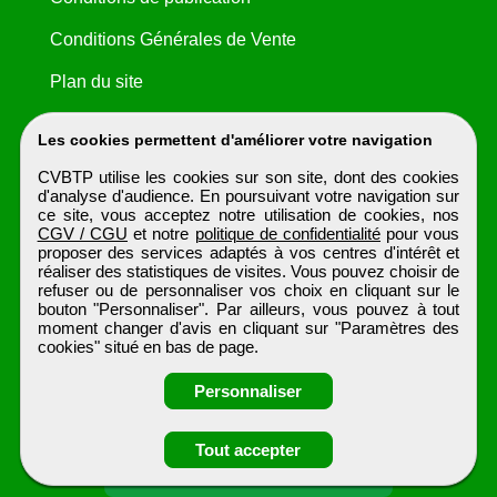
Conditions Générales de Vente
Plan du site
Les cookies permettent d'améliorer votre navigation
CVBTP utilise les cookies sur son site, dont des cookies
d'analyse d'audience. En poursuivant votre navigation sur
ce site, vous acceptez notre utilisation de cookies, nos
CGV / CGU
et notre
politique de confidentialité
pour vous
proposer des services adaptés à vos centres d'intérêt et
réaliser des statistiques de visites. Vous pouvez choisir de
refuser ou de personnaliser vos choix en cliquant sur le
bouton "Personnaliser". Par ailleurs, vous pouvez à tout
moment changer d'avis en cliquant sur "Paramètres des
cookies" situé en bas de page.
Personnaliser
Obtenir ses
Tout accepter
coordonnées
CVBTP
Tous droits réservés © 1999 - 2026