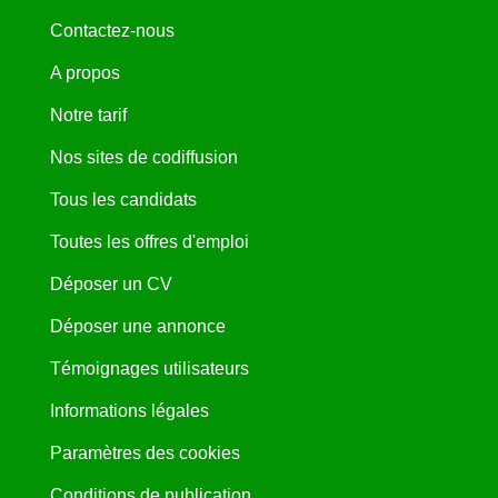
Contactez-nous
A propos
Notre tarif
Nos sites de codiffusion
Tous les candidats
Toutes les offres d'emploi
Déposer un CV
Déposer une annonce
Témoignages utilisateurs
Informations légales
Paramètres des cookies
Conditions de publication