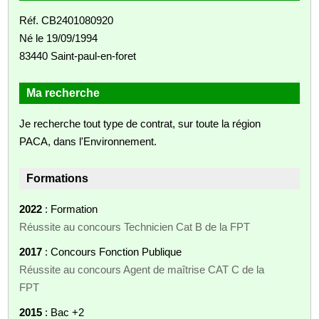
Réf. CB2401080920
Né le 19/09/1994
83440 Saint-paul-en-foret
Ma recherche
Je recherche tout type de contrat, sur toute la région
PACA, dans l'Environnement.
Formations
2022
: Formation
Réussite au concours Technicien Cat B de la FPT
2017
: Concours Fonction Publique
Réussite au concours Agent de maîtrise CAT C de la
FPT
2015
: Bac +2