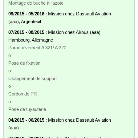
Montage de buche à l’azote
09/2015 - 05/2016
: Mission chez Dassault Aviation
(aaa), Argenteuil
07/2015 - 08/2015
: Mission chez Airbus (aaa),
Hambourg, Allemagne
Parachèvement A 321/ A 320
o
Pose de fixation
o
Changement de support
o
Cordon de PR
o
Pose de tuyauterie
04/2015 - 06/2015
: Mission chez Dassault Aviation
(aaa)