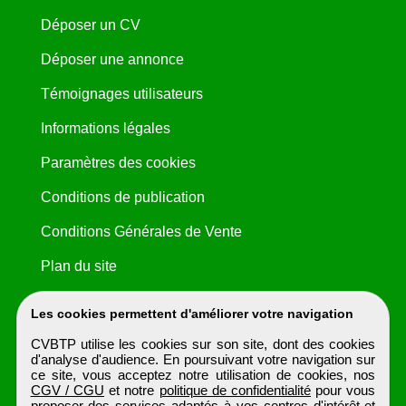
Déposer un CV
Déposer une annonce
Témoignages utilisateurs
Informations légales
Paramètres des cookies
Conditions de publication
Conditions Générales de Vente
Plan du site
Les cookies permettent d'améliorer votre navigation
CVBTP utilise les cookies sur son site, dont des cookies
d'analyse d'audience. En poursuivant votre navigation sur
ce site, vous acceptez notre utilisation de cookies, nos
CGV / CGU
et notre
politique de confidentialité
pour vous
proposer des services adaptés à vos centres d'intérêt et