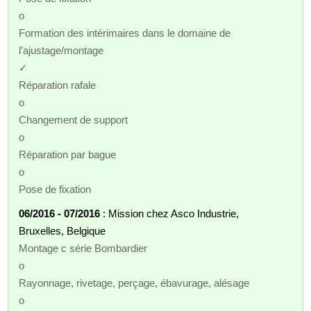
o
Formation des intérimaires dans le domaine de
l’ajustage/montage
✓
Réparation rafale
o
Changement de support
o
Réparation par bague
o
Pose de fixation
06/2016 - 07/2016
: Mission chez Asco Industrie,
Bruxelles, Belgique
Montage c série Bombardier
o
Rayonnage, rivetage, perçage, ébavurage, alésage
o