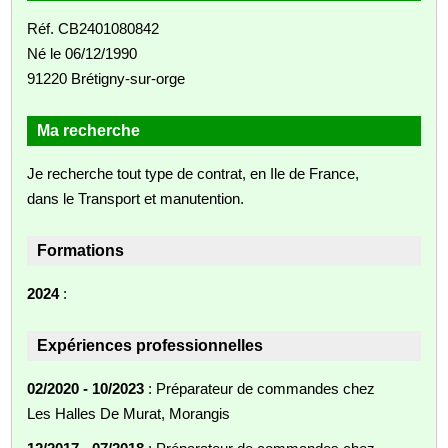
Réf. CB2401080842
Né le 06/12/1990
91220 Brétigny-sur-orge
Ma recherche
Je recherche tout type de contrat, en Ile de France,
dans le Transport et manutention.
Formations
2024
:
Expériences professionnelles
02/2020 - 10/2023
: Préparateur de commandes chez
Les Halles De Murat, Morangis