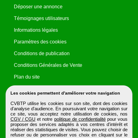
Déposer une annonce
Témoignages utilisateurs
Informations légales
Paramètres des cookies
Conditions de publication
Conditions Générales de Vente
Plan du site
Les cookies permettent d'améliorer votre navigation
CVBTP utilise les cookies sur son site, dont des cookies
d'analyse d'audience. En poursuivant votre navigation sur
ce site, vous acceptez notre utilisation de cookies, nos
CGV / CGU
et notre
politique de confidentialité
pour vous
proposer des services adaptés à vos centres d'intérêt et
réaliser des statistiques de visites. Vous pouvez choisir de
refuser ou de personnaliser vos choix en cliquant sur le