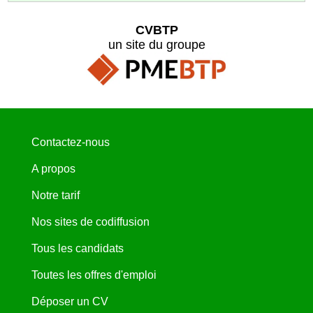
CVBTP
un site du groupe
Contactez-nous
A propos
Notre tarif
Nos sites de codiffusion
Tous les candidats
Toutes les offres d'emploi
Déposer un CV