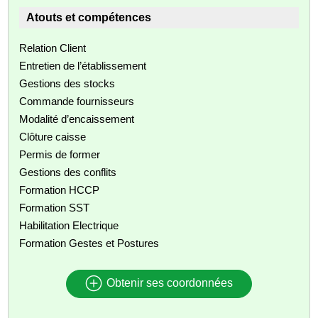
Atouts et compétences
Relation Client
Entretien de l’établissement
Gestions des stocks
Commande fournisseurs
Modalité d’encaissement
Clôture caisse
Permis de former
Gestions des conflits
Formation HCCP
Formation SST
Habilitation Electrique
Formation Gestes et Postures
Obtenir ses coordonnées