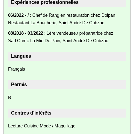
Expériences professionnelles
06/2022 - /
: Chef de Rang en restauration chez Dolpan
Restautant La Boucherie, Saint André De Cubzac
08/2018 - 03/2022
: 1ère vendeuse./ préparatrice chez
Sarl Cnmc La Mie De Pain, Saint André De Cubzac
Langues
Français
Permis
B
Centres d'intérêts
Lecture Cuisine Mode / Maquillage