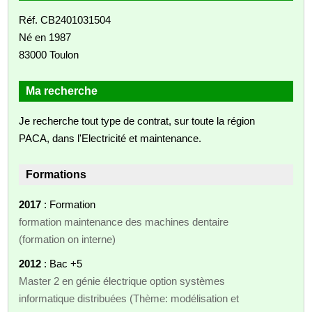
Réf. CB2401031504
Né en 1987
83000 Toulon
Ma recherche
Je recherche tout type de contrat, sur toute la région
PACA, dans l'Electricité et maintenance.
Formations
2017
: Formation
formation maintenance des machines dentaire
(formation on interne)
2012
: Bac +5
Master 2 en génie électrique option systèmes
informatique distribuées (Thème: modélisation et