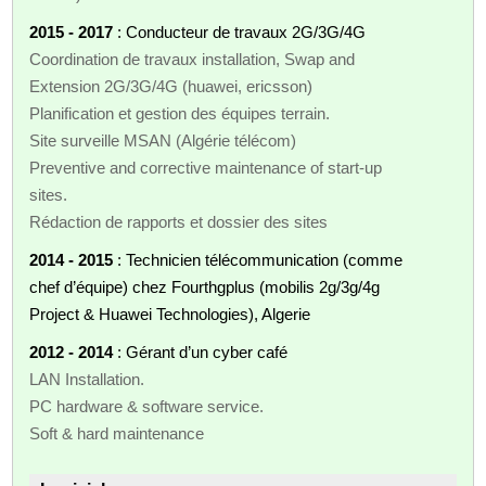
2015 - 2017
: Conducteur de travaux 2G/3G/4G
Coordination de travaux installation, Swap and
Extension 2G/3G/4G (huawei, ericsson)
Planification et gestion des équipes terrain.
Site surveille MSAN (Algérie télécom)
Preventive and corrective maintenance of start-up
sites.
Rédaction de rapports et dossier des sites
2014 - 2015
: Technicien télécommunication (comme
chef d’équipe) chez Fourthgplus (mobilis 2g/3g/4g
Project & Huawei Technologies), Algerie
2012 - 2014
: Gérant d’un cyber café
LAN Installation.
PC hardware & software service.
Soft & hard maintenance