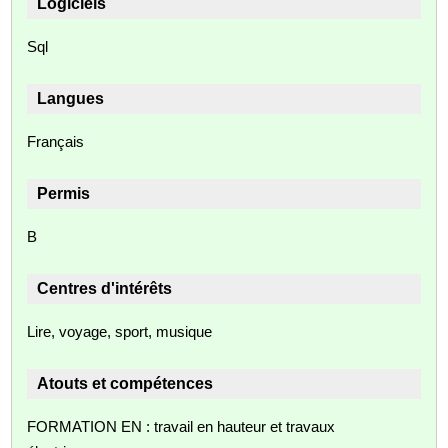
Logiciels
Sql
Langues
Français
Permis
B
Centres d'intérêts
Lire, voyage, sport, musique
Atouts et compétences
FORMATION EN : travail en hauteur et travaux