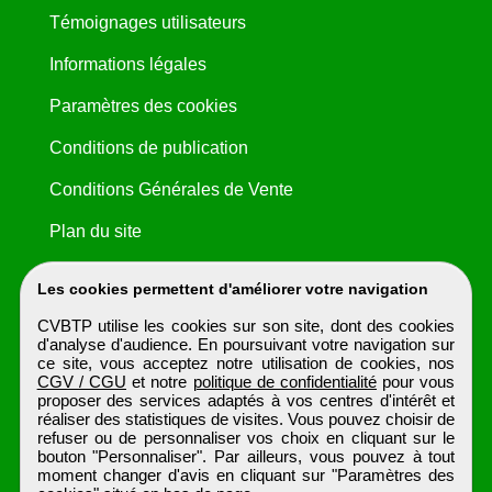
Témoignages utilisateurs
Informations légales
Paramètres des cookies
Conditions de publication
Conditions Générales de Vente
Plan du site
Les cookies permettent d'améliorer votre navigation
CVBTP utilise les cookies sur son site, dont des cookies
d'analyse d'audience. En poursuivant votre navigation sur
ce site, vous acceptez notre utilisation de cookies, nos
CGV / CGU
et notre
politique de confidentialité
pour vous
proposer des services adaptés à vos centres d'intérêt et
réaliser des statistiques de visites. Vous pouvez choisir de
refuser ou de personnaliser vos choix en cliquant sur le
bouton "Personnaliser". Par ailleurs, vous pouvez à tout
moment changer d'avis en cliquant sur "Paramètres des