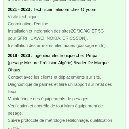
2021 - 2023
: Technicien télécom chez Orycom
Visite technique.
Coordination d’équipe.
Installation et intégration des sites2G/3G/4G ET 5G
pour SFR(HUAWEI, NOKIA, ERICSSON).
Installation des armoires électriques (passage en tri)
2018 - 2020
: Ingénieur électronique chez Pmpa
(pesage Mesure Précision Algérie) /leader De Marque
Ohaus
Contact avec les clients et déplacements sur site.
Diagnostique de pannes et faire un rapport sur l’état des
lieux.
Maintenance des équipements de pesages.
Vérification et contrôle de tout Mars équipement de
pesage.
Suivre protocole de métrologie (étalonnage, qualification
… etc )