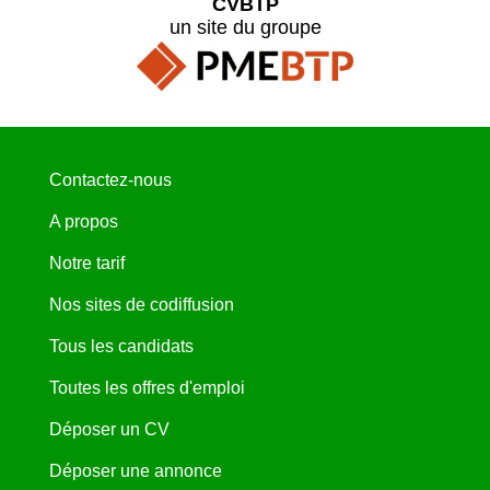
CVBTP
un site du groupe
Contactez-nous
A propos
Notre tarif
Nos sites de codiffusion
Tous les candidats
Toutes les offres d'emploi
Déposer un CV
Déposer une annonce