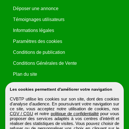
Déposer une annonce
Témoignages utilisateurs
Informations légales
Paramètres des cookies
Conditions de publication
Conditions Générales de Vente
Plan du site
Les cookies permettent d'améliorer votre navigation
CVBTP utilise les cookies sur son site, dont des cookies
d'analyse d'audience. En poursuivant votre navigation sur
ce site, vous acceptez notre utilisation de cookies, nos
CGV / CGU
et notre
politique de confidentialité
pour vous
proposer des services adaptés à vos centres d'intérêt et
réaliser des statistiques de visites. Vous pouvez choisir de
refuser ou de personnaliser vos choix en cliquant sur le