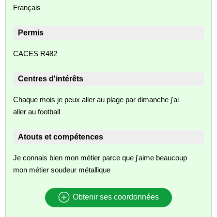
Français
Permis
CACES R482
Centres d'intérêts
Chaque mois je peux aller au plage par dimanche j'ai
aller au football
Atouts et compétences
Je connais bien mon métier parce que j'aime beaucoup
mon métier soudeur métallique
Obtenir ses coordonnées