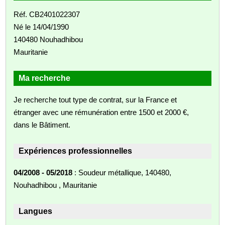
Réf. CB2401022307
Né le 14/04/1990
140480 Nouhadhibou
Mauritanie
Ma recherche
Je recherche tout type de contrat, sur la France et
étranger avec une rémunération entre 1500 et 2000 €,
dans le Bâtiment.
Expériences professionnelles
04/2008 - 05/2018
: Soudeur métallique, 140480,
Nouhadhibou , Mauritanie
Langues