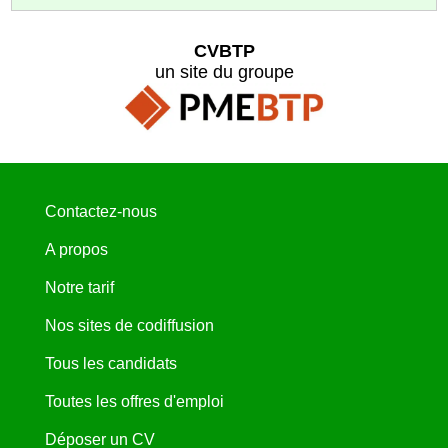
CVBTP
un site du groupe
Contactez-nous
A propos
Notre tarif
Nos sites de codiffusion
Tous les candidats
Toutes les offres d'emploi
Déposer un CV