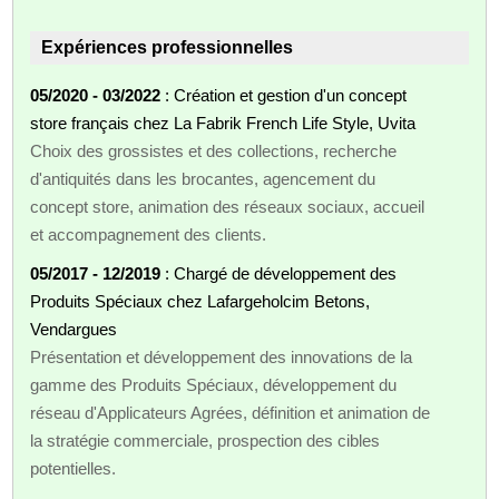
Expériences professionnelles
05/2020 - 03/2022
: Création et gestion d'un concept
store français chez La Fabrik French Life Style, Uvita
Choix des grossistes et des collections, recherche
d'antiquités dans les brocantes, agencement du
concept store, animation des réseaux sociaux, accueil
et accompagnement des clients.
05/2017 - 12/2019
: Chargé de développement des
Produits Spéciaux chez Lafargeholcim Betons,
Vendargues
Présentation et développement des innovations de la
gamme des Produits Spéciaux, développement du
réseau d'Applicateurs Agrées, définition et animation de
la stratégie commerciale, prospection des cibles
potentielles.