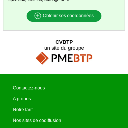
Obtenir ses coordonnées
CVBTP
un site du groupe
Contactez-nous
A propos
Notre tarif
Nos sites de codiffusion