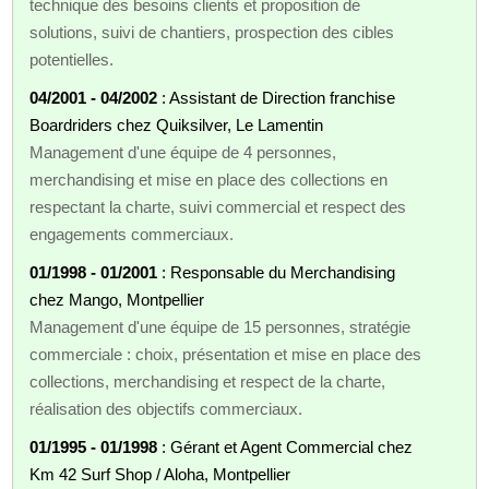
technique des besoins clients et proposition de
solutions, suivi de chantiers, prospection des cibles
potentielles.
04/2001 - 04/2002
: Assistant de Direction franchise
Boardriders chez Quiksilver, Le Lamentin
Management d'une équipe de 4 personnes,
merchandising et mise en place des collections en
respectant la charte, suivi commercial et respect des
engagements commerciaux.
01/1998 - 01/2001
: Responsable du Merchandising
chez Mango, Montpellier
Management d'une équipe de 15 personnes, stratégie
commerciale : choix, présentation et mise en place des
collections, merchandising et respect de la charte,
réalisation des objectifs commerciaux.
01/1995 - 01/1998
: Gérant et Agent Commercial chez
Km 42 Surf Shop / Aloha, Montpellier