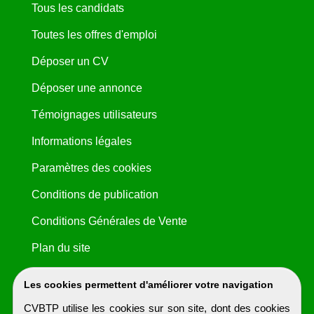
Tous les candidats
Toutes les offres d'emploi
Déposer un CV
Déposer une annonce
Témoignages utilisateurs
Informations légales
Paramètres des cookies
Conditions de publication
Conditions Générales de Vente
Plan du site
Les cookies permettent d'améliorer votre navigation
CVBTP utilise les cookies sur son site, dont des cookies