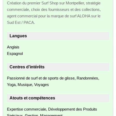
Création du premier Surf Shop sur Montpellier, stratégie
commerciale, choix des fournisseurs et des collections,
agent commercial pour la marque de surf ALOHA sur le
Sud Est / PACA.
Langues
Anglais
Espagnol
Centres d'intérêts
Passionné de surf et de sports de glisse, Randonnées,
Yoga, Musique, Voyages
Atouts et compétences
Expertise commerciale, Développement des Produits
Spéciaux, Gestion, Management