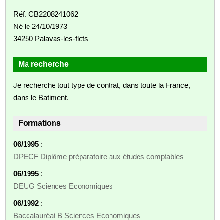
Réf. CB2208241062
Né le 24/10/1973
34250 Palavas-les-flots
Ma recherche
Je recherche tout type de contrat, dans toute la France,
dans le Batiment.
Formations
06/1995
:
DPECF Diplôme préparatoire aux études comptables
06/1995
:
DEUG Sciences Economiques
06/1992
:
Baccalauréat B Sciences Economiques