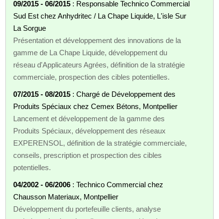
09/2015 - 06/2015
: Responsable Technico Commercial
Sud Est chez Anhydritec / La Chape Liquide, L'isle Sur
La Sorgue
Présentation et développement des innovations de la
gamme de La Chape Liquide, développement du
réseau d'Applicateurs Agrées, définition de la stratégie
commerciale, prospection des cibles potentielles.
07/2015 - 08/2015
: Chargé de Développement des
Produits Spéciaux chez Cemex Bétons, Montpellier
Lancement et développement de la gamme des
Produits Spéciaux, développement des réseaux
EXPERENSOL, définition de la stratégie commerciale,
conseils, prescription et prospection des cibles
potentielles.
04/2002 - 06/2006
: Technico Commercial chez
Chausson Materiaux, Montpellier
Développement du portefeuille clients, analyse