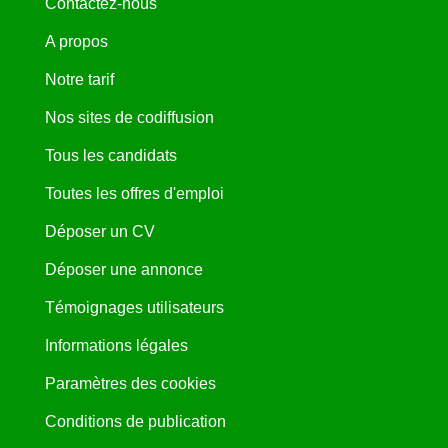
Contactez-nous
A propos
Notre tarif
Nos sites de codiffusion
Tous les candidats
Toutes les offres d'emploi
Déposer un CV
Déposer une annonce
Témoignages utilisateurs
Informations légales
Paramètres des cookies
Conditions de publication