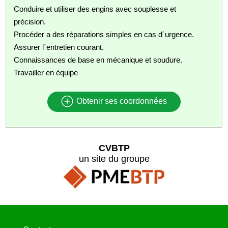
Conduire et utiliser des engins avec souplesse et
précision.
Procéder a des réparations simples en cas d´urgence.
Assurer l´entretien courant.
Connaissances de base en mécanique et soudure.
Travailler en équipe
Obtenir ses coordonnées
CVBTP
un site du groupe