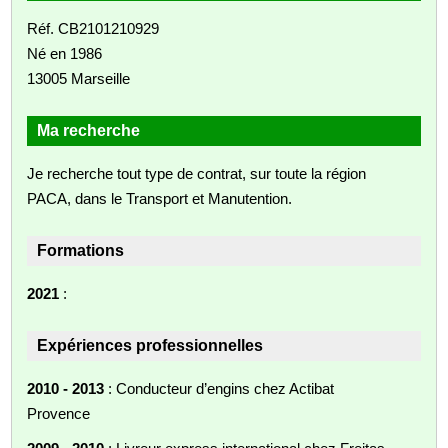
Réf. CB2101210929
Né en 1986
13005 Marseille
Ma recherche
Je recherche tout type de contrat, sur toute la région
PACA, dans le Transport et Manutention.
Formations
2021
:
Expériences professionnelles
2010 - 2013
: Conducteur d’engins chez Actibat
Provence