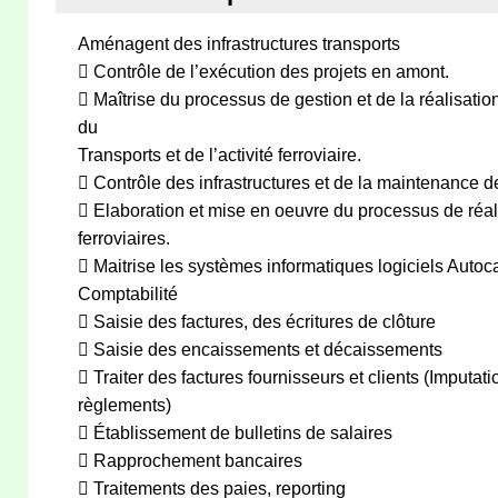
Aménagent des infrastructures transports
 Contrôle de l’exécution des projets en amont.
 Maîtrise du processus de gestion et de la réalisation
du
Transports et de l’activité ferroviaire.
 Contrôle des infrastructures et de la maintenance d
 Elaboration et mise en oeuvre du processus de réal
ferroviaires.
 Maitrise les systèmes informatiques logiciels Auto
Comptabilité
 Saisie des factures, des écritures de clôture
 Saisie des encaissements et décaissements
 Traiter des factures fournisseurs et clients (Imputati
règlements)
 Établissement de bulletins de salaires
 Rapprochement bancaires
 Traitements des paies, reporting