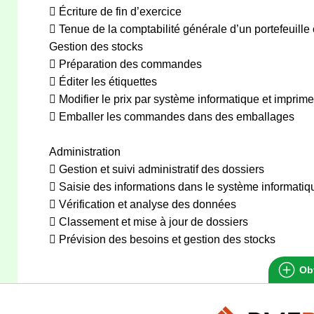
 Écriture de fin d’exercice
 Tenue de la comptabilité générale d’un portefeuille 
Gestion des stocks
 Préparation des commandes
 Éditer les étiquettes
 Modifier le prix par système informatique et imprime
 Emballer les commandes dans des emballages
Administration
 Gestion et suivi administratif des dossiers
 Saisie des informations dans le système informatiq
 Vérification et analyse des données
 Classement et mise à jour de dossiers
 Prévision des besoins et gestion des stocks
Obt