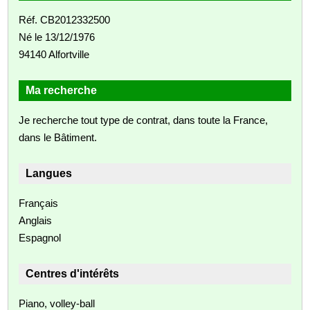
Réf. CB2012332500
Né le 13/12/1976
94140 Alfortville
Ma recherche
Je recherche tout type de contrat, dans toute la France,
dans le Bâtiment.
Langues
Français
Anglais
Espagnol
Centres d'intérêts
Piano, volley-ball