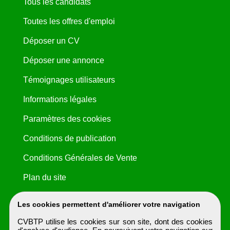
Tous les candidats
Toutes les offres d'emploi
Déposer un CV
Déposer une annonce
Témoignages utilisateurs
Informations légales
Paramètres des cookies
Conditions de publication
Conditions Générales de Vente
Plan du site
Les cookies permettent d'améliorer votre navigation
CVBTP utilise les cookies sur son site, dont des cookies