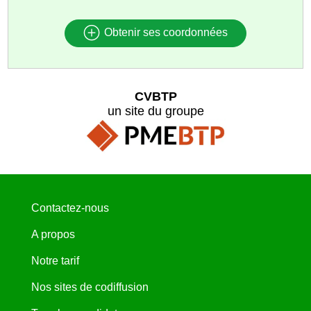
Obtenir ses coordonnées
CVBTP
un site du groupe
Contactez-nous
A propos
Notre tarif
Nos sites de codiffusion