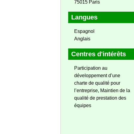
75015 Paris
Langues
Espagnol
Anglais
Centres d'intérêts
Participation au
développement d’une
charte de qualité pour
l’entreprise, Maintien de la
qualité de prestation des
équipes