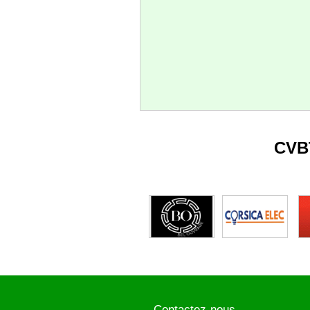
CVB
Contactez-nous