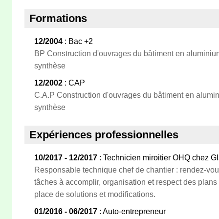
Formations
12/2004
: Bac +2
BP Construction d'ouvrages du bâtiment en aluminium
synthèse
12/2002
: CAP
C.A.P Construction d'ouvrages du bâtiment en alumin
synthèse
Expériences professionnelles
10/2017 - 12/2017
: Technicien miroitier OHQ chez Gla
Responsable technique chef de chantier : rendez-vous
tâches à accomplir, organisation et respect des plans
place de solutions et modifications.
01/2016 - 06/2017
: Auto-entrepreneur