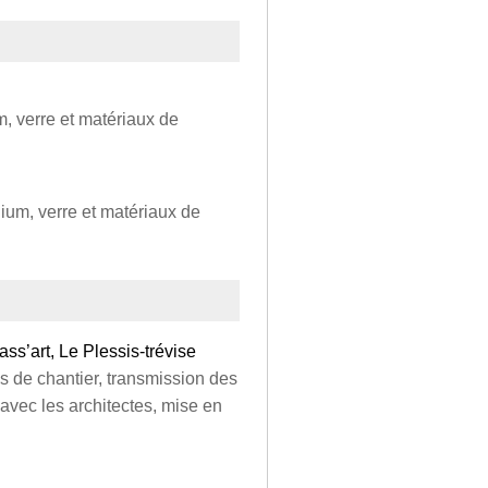
, verre et matériaux de
ium, verre et matériaux de
ss’art, Le Plessis-trévise
 de chantier, transmission des
 avec les architectes, mise en