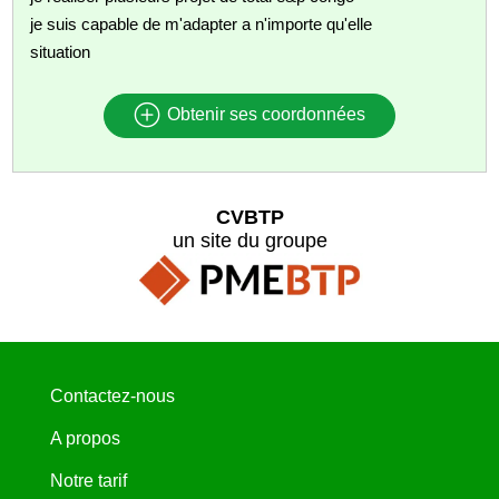
je suis capable de m'adapter a n'importe qu'elle
situation
Obtenir ses coordonnées
CVBTP
un site du groupe
Contactez-nous
A propos
Notre tarif