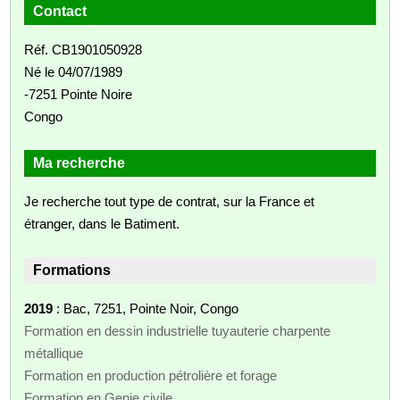
Contact
Réf. CB1901050928
Né le 04/07/1989
-7251 Pointe Noire
Congo
Ma recherche
Je recherche tout type de contrat, sur la France et
étranger, dans le Batiment.
Formations
2019
: Bac, 7251, Pointe Noir, Congo
Formation en dessin industrielle tuyauterie charpente
métallique
Formation en production pétrolière et forage
Formation en Genie civile