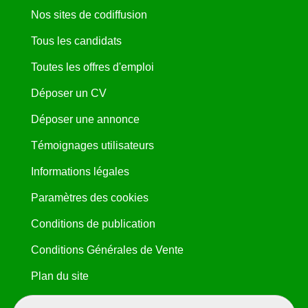
Nos sites de codiffusion
Tous les candidats
Toutes les offres d'emploi
Déposer un CV
Déposer une annonce
Témoignages utilisateurs
Informations légales
Paramètres des cookies
Conditions de publication
Conditions Générales de Vente
Plan du site