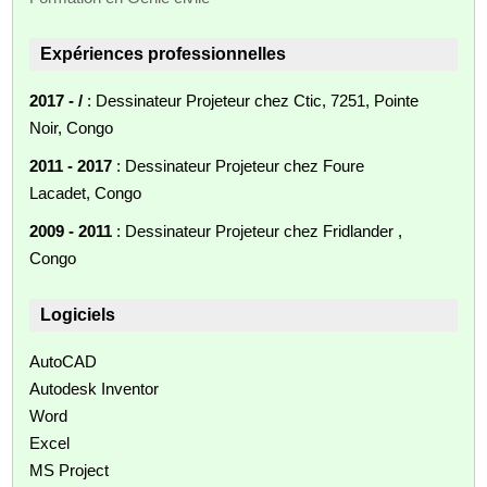
Expériences professionnelles
2017 - /
: Dessinateur Projeteur chez Ctic, 7251, Pointe
Noir, Congo
2011 - 2017
: Dessinateur Projeteur chez Foure
Lacadet, Congo
2009 - 2011
: Dessinateur Projeteur chez Fridlander ,
Congo
Logiciels
AutoCAD
Autodesk Inventor
Word
Excel
MS Project