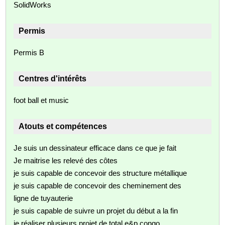
SolidWorks
Permis
Permis B
Centres d'intérêts
foot ball et music
Atouts et compétences
Je suis un dessinateur efficace dans ce que je fait
Je maitrise les relevé des côtes
je suis capable de concevoir des structure métallique
je suis capable de concevoir des cheminement des
ligne de tuyauterie
je suis capable de suivre un projet du début a la fin
je réaliser plusieurs projet de total e&p congo