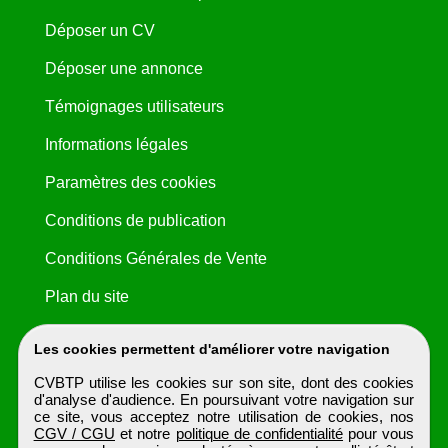
Déposer un CV
Déposer une annonce
Témoignages utilisateurs
Informations légales
Paramètres des cookies
Conditions de publication
Conditions Générales de Vente
Plan du site
Les cookies permettent d'améliorer votre navigation
CVBTP utilise les cookies sur son site, dont des cookies
d'analyse d'audience. En poursuivant votre navigation sur
ce site, vous acceptez notre utilisation de cookies, nos
CGV / CGU
et notre
politique de confidentialité
pour vous