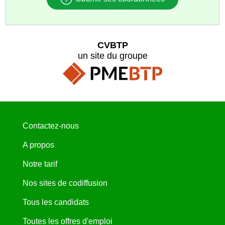
CVBTP
un site du groupe
Contactez-nous
A propos
Notre tarif
Nos sites de codiffusion
Tous les candidats
Toutes les offres d'emploi