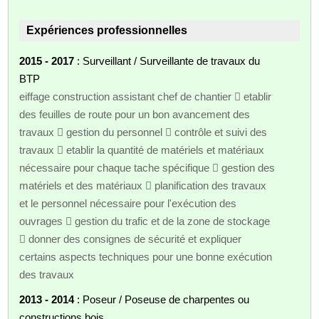
Expériences professionnelles
2015 - 2017
: Surveillant / Surveillante de travaux du
BTP
eiffage construction assistant chef de chantier  etablir
des feuilles de route pour un bon avancement des
travaux  gestion du personnel  contrôle et suivi des
travaux  etablir la quantité de matériels et matériaux
nécessaire pour chaque tache spécifique  gestion des
matériels et des matériaux  planification des travaux
et le personnel nécessaire pour l'exécution des
ouvrages  gestion du trafic et de la zone de stockage
 donner des consignes de sécurité et expliquer
certains aspects techniques pour une bonne exécution
des travaux
2013 - 2014
: Poseur / Poseuse de charpentes ou
constructions bois