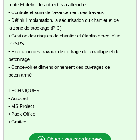
route Et définir les objectifs à atteindre
• Contrôle et suivi de l'avancement des travaux
• Définir l'implantation, la sécurisation du chantier et de
la zone de stockage (PIC)
• Gestion des risques de chantier et établissement d'un
PPSPS
• Exécution des travaux de coffrage de ferraillage et de
bétonnage
• Concevoir et dimensionnement des ouvrages de
béton armé
TECHNIQUES
• Autocad
• MS Project
• Pack Office
• Graitec
Obtenir ses coordonnées