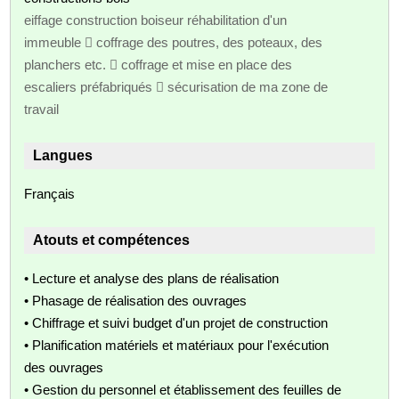
eiffage construction boiseur réhabilitation d'un
immeuble  coffrage des poutres, des poteaux, des
planchers etc.  coffrage et mise en place des
escaliers préfabriqués  sécurisation de ma zone de
travail
Langues
Français
Atouts et compétences
• Lecture et analyse des plans de réalisation
• Phasage de réalisation des ouvrages
• Chiffrage et suivi budget d'un projet de construction
• Planification matériels et matériaux pour l'exécution
des ouvrages
• Gestion du personnel et établissement des feuilles de