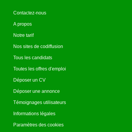
Contactez-nous
A propos
Notre tarif
Nos sites de codiffusion
Tous les candidats
Toutes les offres d'emploi
Déposer un CV
Déposer une annonce
Témoignages utilisateurs
Informations légales
Paramètres des cookies