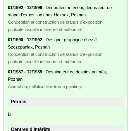
01/1992 - 12/1999
: Décorateur intérieur, décorateur de
stand d'exposition chez Helmex, Poznan
Conception et construction de stands d'exposition,
publicité visuelle intérieure et extérieure.
01/1990 - 12/1992
: Designer graphique chez J.
Szczepaniak, Poznan
Conception et construction de stands d'exposition,
publicité visuelle intérieure et extérieure.
01/1987 - 12/1989
: Dessinateur de dessins animés,
Poznan
Animation, celluloid film-frame painting.
Permis
B
Centres d'intérêts