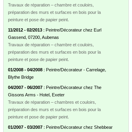
Travaux de réparation – chambre et couloirs,
préparation des murs et surfaces en bois pour la
peinture et pose de papier peint.
11/2012 - 02/2013
: Peintre/Décorateur chez Eurl
Gassend, 07200, Aubenas
Travaux de réparation – chambre et couloirs,
préparation des murs et surfaces en bois pour la
peinture et pose de papier peint.
01/2008 - 04/2008
: Peintre/Décorateur - Carrelage,
Blythe Bridge
04/2007 - 06/2007
: Peintre/Décorateur chez The
Gissons Arms - Hotel, Exeter
Travaux de réparation – chambres et couloirs,
préparation des murs et surfaces en bois pour la
peinture et pose de papier peint.
01/2007 - 03/2007
: Peintre/Décorateur chez Shebbear