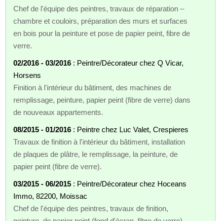
Chef de l'équipe des peintres, travaux de réparation –
chambre et couloirs, préparation des murs et surfaces
en bois pour la peinture et pose de papier peint, fibre de
verre.
02/2016 - 03/2016
: Peintre/Décorateur chez Q Vicar,
Horsens
Finition à l'intérieur du bâtiment, des machines de
remplissage, peinture, papier peint (fibre de verre) dans
de nouveaux appartements.
08/2015 - 01/2016
: Peintre chez Luc Valet, Crespieres
Travaux de finition à l'intérieur du bâtiment, installation
de plaques de plâtre, le remplissage, la peinture, de
papier peint (fibre de verre).
03/2015 - 06/2015
: Peintre/Décorateur chez Hoceans
Immo, 82200, Moissac
Chef de l'équipe des peintres, travaux de finition,
peinture, de papier peint (fond d'écran, fibre de verre)