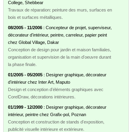
College, Shebbear
Travaux de réparation: peinture des murs, surfaces en
bois et surfaces métalliques.
08/2005 - 11/2006
: Concepteur de projet, superviseur,
décorateur d'intérieur, peintre, carreleur, papier peint
chez Global Village, Dakar
Conception de design pour jardin et maison familiales,
organisation et supervision de la main d'oeuvre durant
la phase finale.
01/2005 - 05/2005
: Designer graphique, décorateur
d'intérieur chez Inter Art, Maputo
Design et conception d'éléments graphiques avec
CorelDraw, décorations intérieures.
01/1999 - 12/2000
: Designer graphique, décorateur
intérieur, peintre chez Grafix-pol, Poznan
Conception et construction de stands d'exposition,
publicité visuelle intérieure et extérieure.