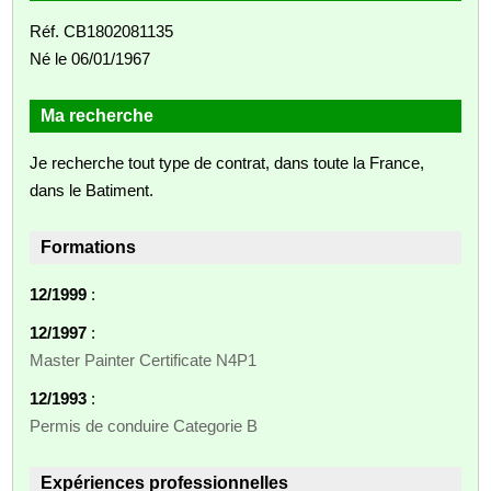
Réf. CB1802081135
Né le 06/01/1967
Ma recherche
Je recherche tout type de contrat, dans toute la France,
dans le Batiment.
Formations
12/1999
:
12/1997
:
Master Painter Certificate N4P1
12/1993
:
Permis de conduire Categorie B
Expériences professionnelles