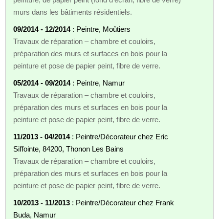
murs dans les bâtiments résidentiels.
09/2014 - 12/2014
: Peintre, Moûtiers
Travaux de réparation – chambre et couloirs,
préparation des murs et surfaces en bois pour la
peinture et pose de papier peint, fibre de verre.
05/2014 - 09/2014
: Peintre, Namur
Travaux de réparation – chambre et couloirs,
préparation des murs et surfaces en bois pour la
peinture et pose de papier peint, fibre de verre.
11/2013 - 04/2014
: Peintre/Décorateur chez Eric
Siffointe, 84200, Thonon Les Bains
Travaux de réparation – chambre et couloirs,
préparation des murs et surfaces en bois pour la
peinture et pose de papier peint, fibre de verre.
10/2013 - 11/2013
: Peintre/Décorateur chez Frank
Buda, Namur