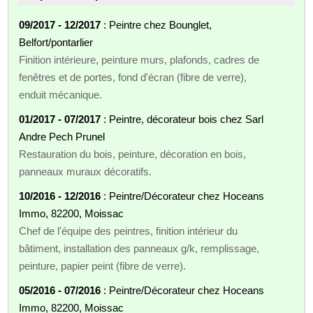
09/2017 - 12/2017
: Peintre chez Bounglet,
Belfort/pontarlier
Finition intérieure, peinture murs, plafonds, cadres de
fenêtres et de portes, fond d'écran (fibre de verre),
enduit mécanique.
01/2017 - 07/2017
: Peintre, décorateur bois chez Sarl
Andre Pech Prunel
Restauration du bois, peinture, décoration en bois,
panneaux muraux décoratifs.
10/2016 - 12/2016
: Peintre/Décorateur chez Hoceans
Immo, 82200, Moissac
Chef de l'équipe des peintres, finition intérieur du
bâtiment, installation des panneaux g/k, remplissage,
peinture, papier peint (fibre de verre).
05/2016 - 07/2016
: Peintre/Décorateur chez Hoceans
Immo, 82200, Moissac