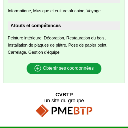
Informatique, Musique et culture africaine, Voyage
Atouts et compétences
Peinture intérieure, Décoration, Restauration du bois,
Installation de plaques de plâtre, Pose de papier peint,
Carrelage, Gestion d'équipe
Obtenir ses coordonnées
CVBTP
un site du groupe