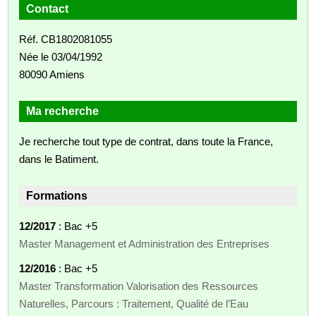
Contact
Réf. CB1802081055
Née le 03/04/1992
80090 Amiens
Ma recherche
Je recherche tout type de contrat, dans toute la France,
dans le Batiment.
Formations
12/2017
: Bac +5
Master Management et Administration des Entreprises
12/2016
: Bac +5
Master Transformation Valorisation des Ressources
Naturelles, Parcours : Traitement, Qualité de l’Eau