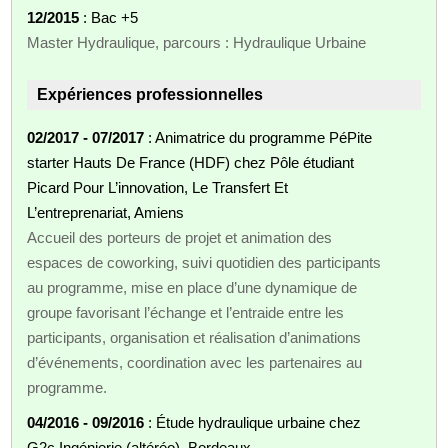
12/2015
: Bac +5
Master Hydraulique, parcours : Hydraulique Urbaine
Expériences professionnelles
02/2017 - 07/2017
: Animatrice du programme PéPite
starter Hauts De France (HDF) chez Pôle étudiant
Picard Pour L’innovation, Le Transfert Et
L’entreprenariat, Amiens
Accueil des porteurs de projet et animation des
espaces de coworking, suivi quotidien des participants
au programme, mise en place d’une dynamique de
groupe favorisant l’échange et l’entraide entre les
participants, organisation et réalisation d’animations
d’événements, coordination avec les partenaires au
programme.
04/2016 - 09/2016
: Étude hydraulique urbaine chez
G2c Ingénierie (altéréo), Bordeaux