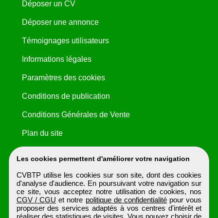
Déposer un CV
Déposer une annonce
Témoignages utilisateurs
Informations légales
Paramètres des cookies
Conditions de publication
Conditions Générales de Vente
Plan du site
Les cookies permettent d'améliorer votre navigation
CVBTP utilise les cookies sur son site, dont des cookies
d'analyse d'audience. En poursuivant votre navigation sur
ce site, vous acceptez notre utilisation de cookies, nos
CGV / CGU
et notre
politique de confidentialité
pour vous
proposer des services adaptés à vos centres d'intérêt et
réaliser des statistiques de visites. Vous pouvez choisir de