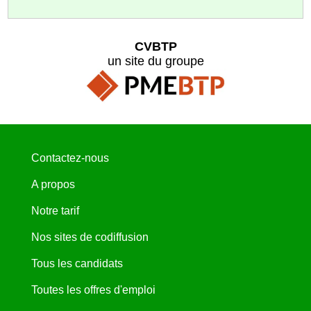
CVBTP
un site du groupe
Contactez-nous
A propos
Notre tarif
Nos sites de codiffusion
Tous les candidats
Toutes les offres d'emploi