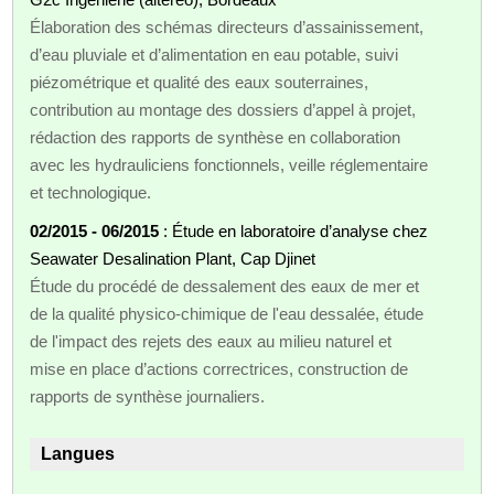
Élaboration des schémas directeurs d’assainissement,
d’eau pluviale et d’alimentation en eau potable, suivi
piézométrique et qualité des eaux souterraines,
contribution au montage des dossiers d’appel à projet,
rédaction des rapports de synthèse en collaboration
avec les hydrauliciens fonctionnels, veille réglementaire
et technologique.
02/2015 - 06/2015
: Étude en laboratoire d’analyse chez
Seawater Desalination Plant, Cap Djinet
Étude du procédé de dessalement des eaux de mer et
de la qualité physico-chimique de l'eau dessalée, étude
de l'impact des rejets des eaux au milieu naturel et
mise en place d’actions correctrices, construction de
rapports de synthèse journaliers.
Langues