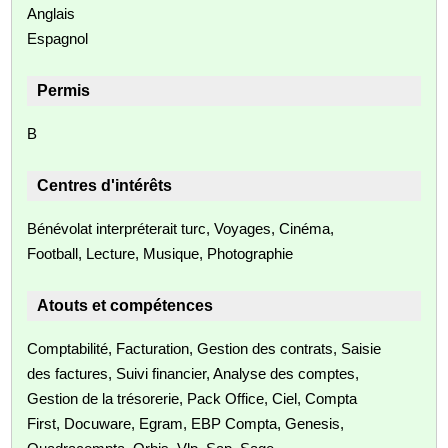
Anglais
Espagnol
Permis
B
Centres d'intérêts
Bénévolat interpréterait turc, Voyages, Cinéma,
Football, Lecture, Musique, Photographie
Atouts et compétences
Comptabilité, Facturation, Gestion des contrats, Saisie
des factures, Suivi financier, Analyse des comptes,
Gestion de la trésorerie, Pack Office, Ciel, Compta
First, Docuware, Egram, EBP Compta, Genesis,