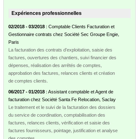
Expériences professionnelles
02/2018 - 03/2018
: Comptable Clients Facturation et
Gestionnaire contrats chez Société Sec Groupe Engie,
Paris
La facturation des contrats d’exploitation, saisie des
factures, ouvertures des chantiers, suivi financier des
dépenses, réalisation des arrêtés de comptes,
approbation des factures, relances clients et création
de comptes clients.
06/2017 - 01/2018
: Assistant comptable et Agent de
facturation chez Société Santa Fe Relocation, Saclay
Le traitement et le suivi de la facturation des dossiers
du service de coordination, comptabilisation des
factures, relances clients, vérification et saisie des
factures fournisseurs, pointage, justification et analyse
des comptes.