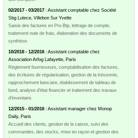
02/2017 - 03/2017
: Assistant comptable chez Société
Sbg Lutece, Villebon Sur Yvette
Saisie des factures en Pro Btp, lettrage de compte,
traitement note de frais, élaboration des documents de
synthèse.
10/2016 - 12/2016
: Assistant comptable chez
Association Arfog Lafayette, Paris
Règlement fournisseurs, comptabilisation des factures,
des écritures de régularisation, gestion de la trésorerie,
rapprochement bancaire, établissement de tableau de
bord, analyse d’état financier et traitement des travaux
d’inventaire.
12/2015 - 01/2016
: Assistant manager chez Monop
Daily, Paris
Accueil des clients, gestion de la caisse, suivi des
commandes, des stocks, mise en rayon et gestion des