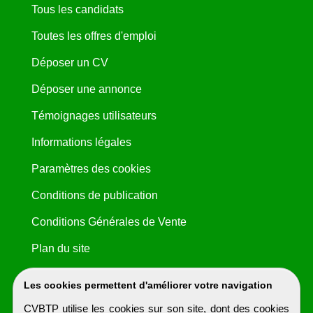
Tous les candidats
Toutes les offres d'emploi
Déposer un CV
Déposer une annonce
Témoignages utilisateurs
Informations légales
Paramètres des cookies
Conditions de publication
Conditions Générales de Vente
Plan du site
Les cookies permettent d'améliorer votre navigation
CVBTP utilise les cookies sur son site, dont des cookies