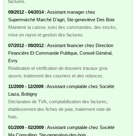
factures.
09/2012 - 04/2014
: Assistant manager chez
Supermarché Marché D’agri, Ste-geneviève Des Bois
Maintenir la caisse, suivi des commandes, des stocks,
mise en rayon et gestion des factures.
07/2012 - 09/2012
: Assistant financier chez Direction
Financière Et Commande Publique, Conseil Général,
Evry
Réalisation et vérification de dossiers travaux gros
œuvre, traitement des courriers et des relances.
11/2009 - 12/2009
: Assistant comptable chez Société
Liaza, Bobigny
Déclaration de TVA, comptabilisation des factures,
établissement des fiches de paie, traitement note de
frais.
01/2009 - 02/2009
: Assistant comptable chez Société
Ma Consulting, Ste-geneviève-des-bois