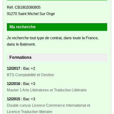
Réf. CB1802080805
91270 Saint Michel Sur Orge
Ma recherche
Je recherche tout type de contrat, dans toute la France,
dans le Batiment.
Formations
12/2017
: Bac +2
BTS Comptabilité et Gestion
12/2016
: Bac +3
Master 1 Arts Littératures et Traduction Littéraire
12/2015
: Bac +3
Double cursus Licence Commerce International et
Licence Traduction littéraire