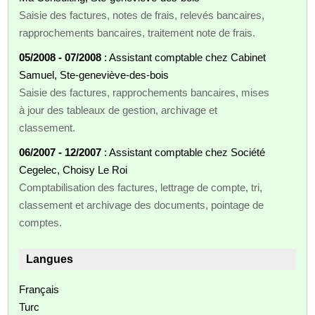
Saisie des factures, notes de frais, relevés bancaires,
rapprochements bancaires, traitement note de frais.
05/2008 - 07/2008
: Assistant comptable chez Cabinet
Samuel, Ste-geneviève-des-bois
Saisie des factures, rapprochements bancaires, mises
à jour des tableaux de gestion, archivage et
classement.
06/2007 - 12/2007
: Assistant comptable chez Société
Cegelec, Choisy Le Roi
Comptabilisation des factures, lettrage de compte, tri,
classement et archivage des documents, pointage de
comptes.
Langues
Français
Turc