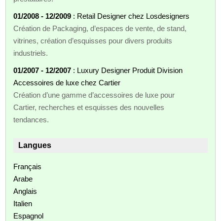
01/2008 - 12/2009
: Retail Designer chez Losdesigners
Création de Packaging, d’espaces de vente, de stand,
vitrines, création d’esquisses pour divers produits
industriels.
01/2007 - 12/2007
: Luxury Designer Produit Division
Accessoires de luxe chez Cartier
Création d’une gamme d’accessoires de luxe pour
Cartier, recherches et esquisses des nouvelles
tendances.
Langues
Français
Arabe
Anglais
Italien
Espagnol