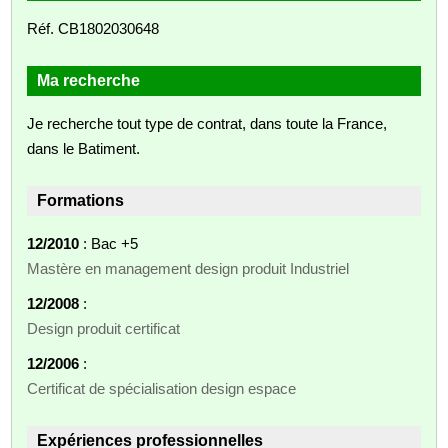
Réf. CB1802030648
Ma recherche
Je recherche tout type de contrat, dans toute la France,
dans le Batiment.
Formations
12/2010
: Bac +5
Mastère en management design produit Industriel
12/2008
:
Design produit certificat
12/2006
:
Certificat de spécialisation design espace
Expériences professionnelles