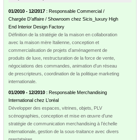
01/2010 - 12/2017
: Responsable Commercial /
Chargée D’affaire / Showroom chez Sicis_luxury High
End Interior Design Factory
Définition de la stratégie de la maison en collaboration
avec la maison mère Italienne, conception et
commercialisation de projets d'aménagement de
produits de luxe, restructuration de la force de vente,
négociations des commandes, animation d’un réseau
de prescripteurs, coordination de la politique marketing
internationale.
01/2009 - 12/2010
: Responsable Merchandising
International chez L’oréal
Développer des espaces, vitrines, objets, PLV
scénographies, conception et mise en œuvre d’une
stratégie de communication merchandising à l’échelle
internationale, gestion de la sous-traitance avec divers
prestataires.