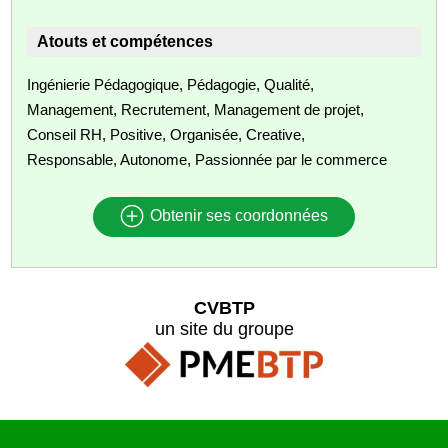
Atouts et compétences
Ingénierie Pédagogique, Pédagogie, Qualité,
Management, Recrutement, Management de projet,
Conseil RH, Positive, Organisée, Creative,
Responsable, Autonome, Passionnée par le commerce
Obtenir ses coordonnées
CVBTP
un site du groupe