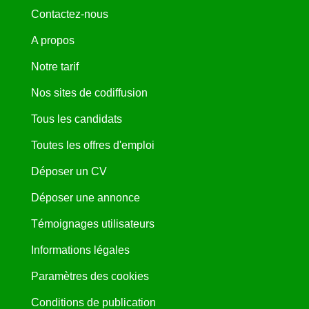
Contactez-nous
A propos
Notre tarif
Nos sites de codiffusion
Tous les candidats
Toutes les offres d'emploi
Déposer un CV
Déposer une annonce
Témoignages utilisateurs
Informations légales
Paramètres des cookies
Conditions de publication