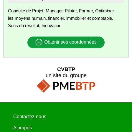
Conduite de Projet, Manager, Piloter, Former, Optimiser
les moyens humain, financier, immobilier et comptable,
Sens du résultat, Innovation
Obtenir ses coordonnées
CVBTP
un site du groupe
Contactez-nous
A propos