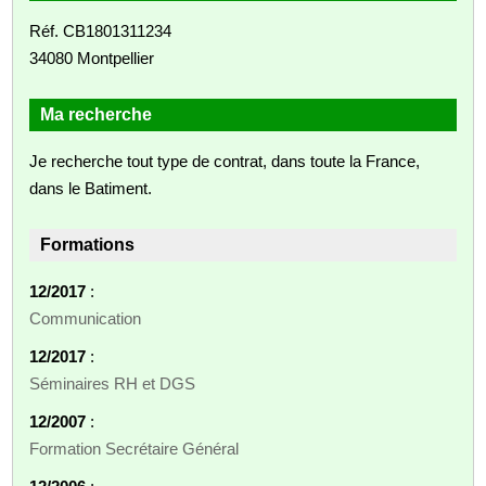
Réf. CB1801311234
34080 Montpellier
Ma recherche
Je recherche tout type de contrat, dans toute la France,
dans le Batiment.
Formations
12/2017
:
Communication
12/2017
:
Séminaires RH et DGS
12/2007
:
Formation Secrétaire Général