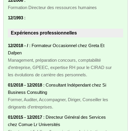
12/2006
:
Formation Directeur des ressources humaines
12/1993
:
Expériences professionnelles
12/2018 - /
: Formateur Occasionnel chez Greta Et
Dafpen
Management, préparation concours, comptabilité
d’entreprise, GPEEC, expertise RH pour le CIRAD sur
les évolutions de carrière des personnels.
01/2018 - 12/2018
: Consultant Indépendant chez Si
Business Consulting
Former, Auditer, Accompagner, Diriger, Conseiller les
dirigeants d’entreprises.
01/2015 - 12/2017
: Directeur Général des Services
chez Comue Lr Universités