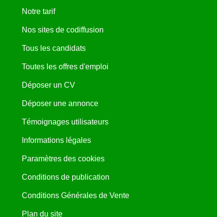
Notre tarif
Nos sites de codiffusion
Tous les candidats
Toutes les offres d'emploi
Déposer un CV
Déposer une annonce
Témoignages utilisateurs
Informations légales
Paramètres des cookies
Conditions de publication
Conditions Générales de Vente
Plan du site