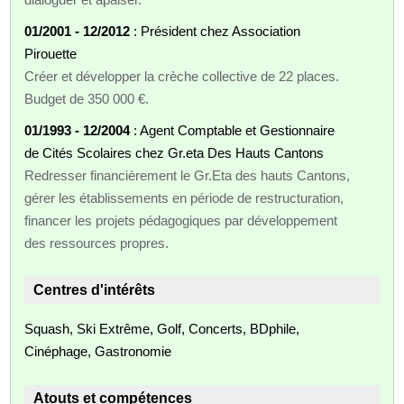
01/2001 - 12/2012
: Président chez Association
Pirouette
Créer et développer la crèche collective de 22 places.
Budget de 350 000 €.
01/1993 - 12/2004
: Agent Comptable et Gestionnaire
de Cités Scolaires chez Gr.eta Des Hauts Cantons
Redresser financièrement le Gr.Eta des hauts Cantons,
gérer les établissements en période de restructuration,
financer les projets pédagogiques par développement
des ressources propres.
Centres d'intérêts
Squash, Ski Extrême, Golf, Concerts, BDphile,
Cinéphage, Gastronomie
Atouts et compétences